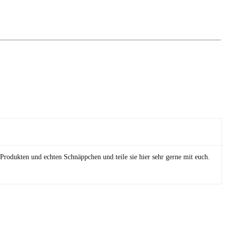
Produkten und echten Schnäppchen und teile sie hier sehr gerne mit euch.