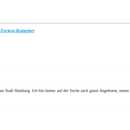
m
Zecken-Ratgeber
önen Stadt Hamburg. Ich bin immer auf der Suche nach guten Angeboten, neuen 