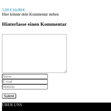
5,00 €
11,99 €
Hier könnte dein Kommentar stehen
Hinterlasse einen Kommentar
ÜBER UNS