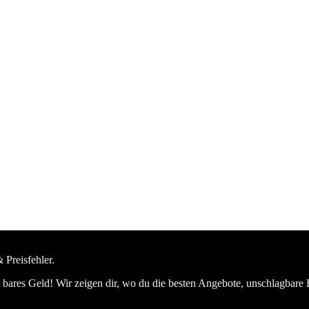
 Preisfehler.
bares Geld! Wir zeigen dir, wo du die besten Angebote, unschlagbare 