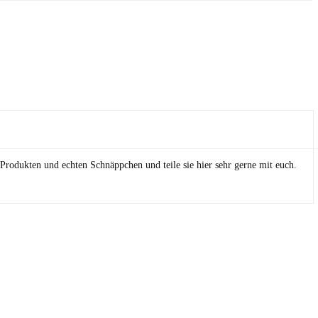
Produkten und echten Schnäppchen und teile sie hier sehr gerne mit euch.