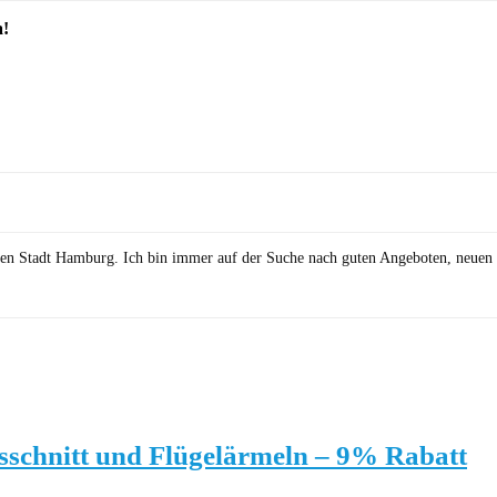
a!
önen Stadt Hamburg. Ich bin immer auf der Suche nach guten Angeboten, neuen 
sschnitt und Flügelärmeln – 9% Rabatt