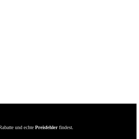
Rabatte und echte
Preisfehler
findest.