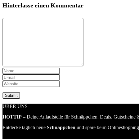
Hinterlasse einen Kommentar
ÜBER UNS
HOTTIP
– Deine Anlaufstelle für Schnäppchen, Deals, Gutscheine &
Entdecke täglich neue
Schnäppchen
und spare beim Onlineshopping 