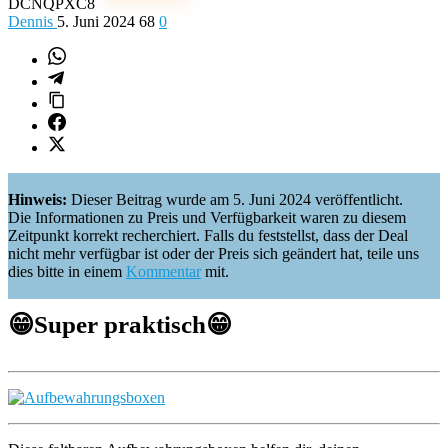
DCNQPXC8
Dennis
5. Juni 2024
68
0
Hinweis:
Dieser Beitrag wurde am 5. Juni 2024 veröffentlicht.
Die Informationen zu Preis und Verfügbarkeit waren zu diesem
Zeitpunkt korrekt recherchiert. Falls du feststellst, dass der Deal
nicht mehr verfügbar ist oder der Preis sich geändert hat, teile uns
dies bitte in einem
Kommentar
mit.
😁
Super praktisch
😁