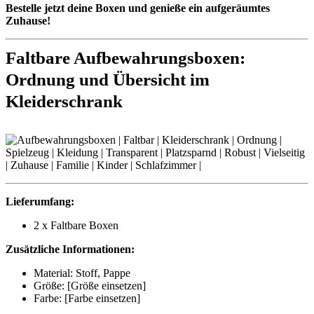
Bestelle jetzt deine Boxen und genieße ein aufgeräumtes
Zuhause!
Faltbare Aufbewahrungsboxen:
Ordnung und Übersicht im
Kleiderschrank
Lieferumfang:
2 x Faltbare Boxen
Zusätzliche Informationen:
Material: Stoff, Pappe
Größe: [Größe einsetzen]
Farbe: [Farbe einsetzen]