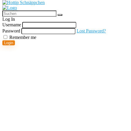
Log In
Username
Password
Lost Password?
Remember me
Login