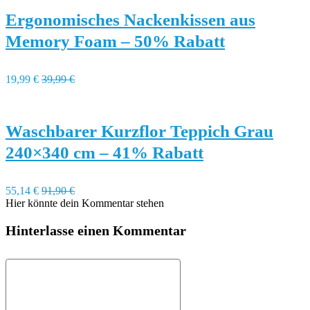
Ergonomisches Nackenkissen aus
Memory Foam – 50% Rabatt
19,99 €
39,99 €
Waschbarer Kurzflor Teppich Grau
240×340 cm – 41% Rabatt
55,14 €
91,90 €
Hier könnte dein Kommentar stehen
Hinterlasse einen Kommentar