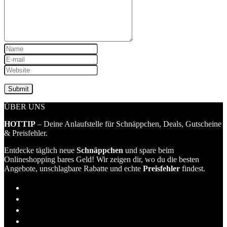
ÜBER UNS
HOTTIP
– Deine Anlaufstelle für Schnäppchen, Deals, Gutscheine
& Preisfehler.
Entdecke täglich neue
Schnäppchen
und spare beim
Onlineshopping bares Geld! Wir zeigen dir, wo du die besten
Angebote, unschlagbare Rabatte und echte
Preisfehler
findest.