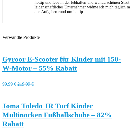
hottip und lebe in der lebhaften und wunderschönen Stad
leidenschaftlicher Unternehmer widme ich mich täglich m
den Aufgaben rund um hottip.
Verwandte Produkte
Gyroor E-Scooter für Kinder mit 150-
W-Motor – 55% Rabatt
99,99 €
219,99 €
Joma Toledo JR Turf Kinder
Multinocken Fußballschuhe – 82%
Rabatt