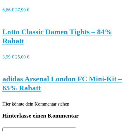
6,66 €
37,99 €
Lotto Classic Damen Tights – 84%
Rabatt
3,99 €
25,00 €
adidas Arsenal London FC Mini-Kit –
65% Rabatt
Hier könnte dein Kommentar stehen
Hinterlasse einen Kommentar