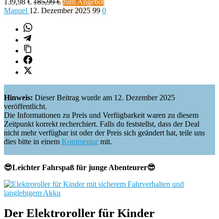
139,98 €
185,99 €
zum Angebot
Manuel
12. Dezember 2025
99
0
Hinweis:
Dieser Beitrag wurde am 12. Dezember 2025
veröffentlicht.
Die Informationen zu Preis und Verfügbarkeit waren zu diesem
Zeitpunkt korrekt recherchiert. Falls du feststellst, dass der Deal
nicht mehr verfügbar ist oder der Preis sich geändert hat, teile uns
dies bitte in einem
Kommentar
mit.
😎Leichter Fahrspaß für junge Abenteurer😎
Der Elektroroller für Kinder