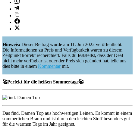
Hinweis:
Dieser Beitrag wurde am 11. Juli 2022 veröffentlicht.
Die Informationen zu Preis und Verfügbarkeit waren zu diesem
Zeitpunkt korrekt recherchiert. Falls du feststellst, dass der Deal
nicht mehr verfügbar ist oder der Preis sich geändert hat, teile uns
dies bitte in einem
Kommentar
mit.
🥰
Perfekt für die heißen Sommertage
🥰
Das find. Damen Top aus hochwertigen Leinen. Es kommt in einem
sommerlichen Braun und ist durch den leichten Stoff besonders gut
für die warmen Tage im Jahr geeignet.