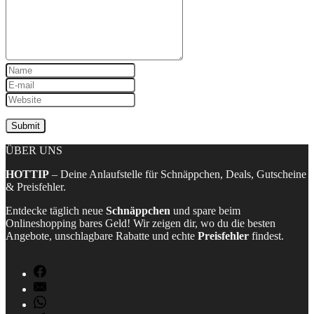
ÜBER UNS
HOTTIP
– Deine Anlaufstelle für Schnäppchen, Deals, Gutscheine
& Preisfehler.
Entdecke täglich neue
Schnäppchen
und spare beim
Onlineshopping bares Geld! Wir zeigen dir, wo du die besten
Angebote, unschlagbare Rabatte und echte
Preisfehler
findest.