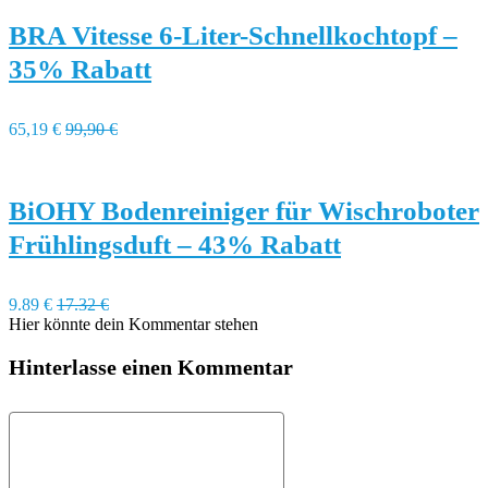
BRA Vitesse 6-Liter-Schnellkochtopf –
35% Rabatt
65,19 €
99,90 €
BiOHY Bodenreiniger für Wischroboter
Frühlingsduft – 43% Rabatt
9.89 €
17.32 €
Hier könnte dein Kommentar stehen
Hinterlasse einen Kommentar