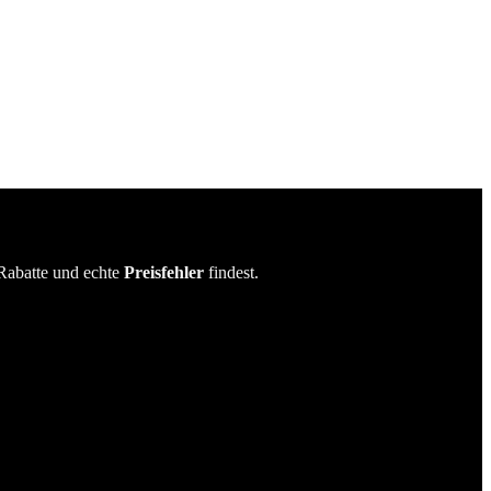
Rabatte und echte
Preisfehler
findest.