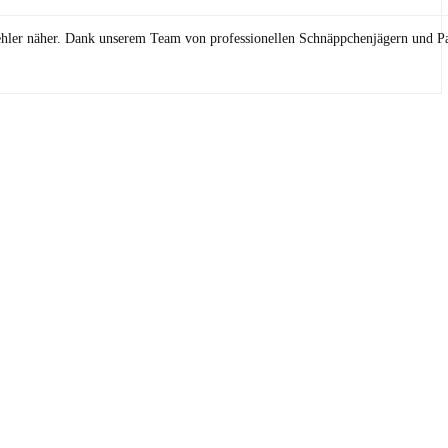
ehler näher. Dank unserem Team von professionellen Schnäppchenjägern und Pa