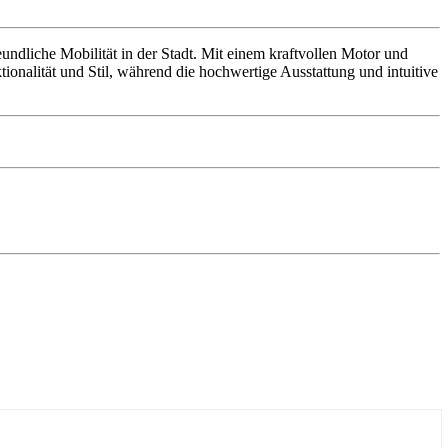
undliche Mobilität in der Stadt. Mit einem kraftvollen Motor und
tionalität und Stil, während die hochwertige Ausstattung und intuitive