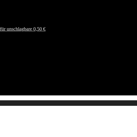
ür unschlagbare 0,50 €