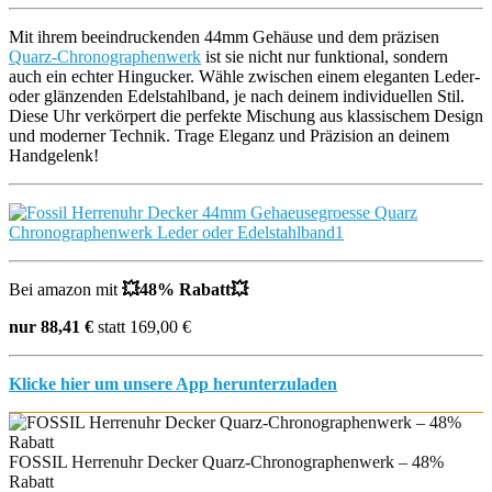
Mit ihrem beeindruckenden 44mm Gehäuse und dem präzisen
Quarz-Chronographenwerk
ist sie nicht nur funktional, sondern
auch ein echter Hingucker. Wähle zwischen einem eleganten Leder-
oder glänzenden Edelstahlband, je nach deinem individuellen Stil.
Diese Uhr verkörpert die perfekte Mischung aus klassischem Design
und moderner Technik. Trage Eleganz und Präzision an deinem
Handgelenk!
Bei amazon mit
💥
48% Rabatt
💥
nur 88,41 €
statt 169,00 €
Klicke hier um unsere App herunterzuladen
FOSSIL Herrenuhr Decker Quarz-Chronographenwerk – 48%
Rabatt