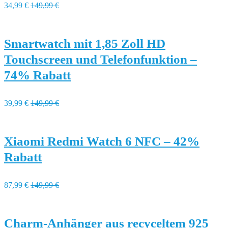
34,99 €
149,99 €
Smartwatch mit 1,85 Zoll HD
Touchscreen und Telefonfunktion –
74% Rabatt
39,99 €
149,99 €
Xiaomi Redmi Watch 6 NFC – 42%
Rabatt
87,99 €
149,99 €
Charm-Anhänger aus recyceltem 925