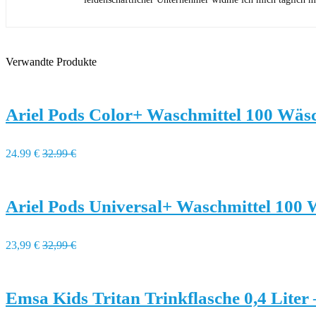
Verwandte Produkte
Ariel Pods Color+ Waschmittel 100 Wäs
24.99 €
32.99 €
Ariel Pods Universal+ Waschmittel 100
23,99 €
32,99 €
Emsa Kids Tritan Trinkflasche 0,4 Liter