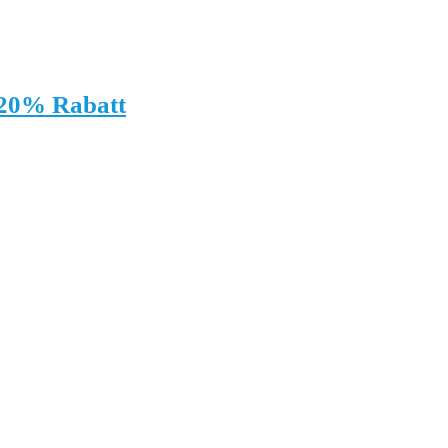
 20% Rabatt