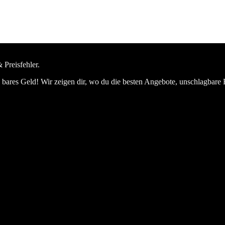
 Preisfehler.
bares Geld! Wir zeigen dir, wo du die besten Angebote, unschlagbare 