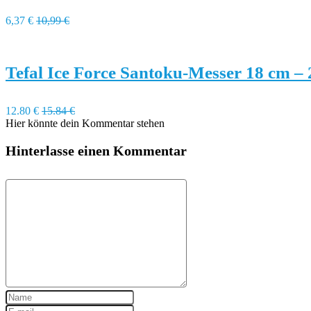
6,37 €
10,99 €
Tefal Ice Force Santoku-Messer 18 cm –
12.80 €
15.84 €
Hier könnte dein Kommentar stehen
Hinterlasse einen Kommentar