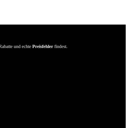
Rabatte und echte
Preisfehler
findest.