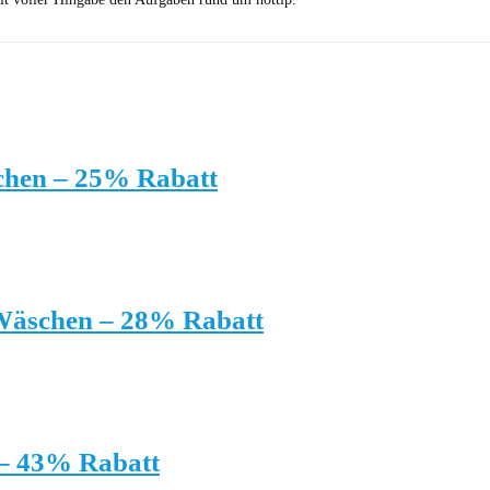
chen – 25% Rabatt
 Wäschen – 28% Rabatt
 – 43% Rabatt