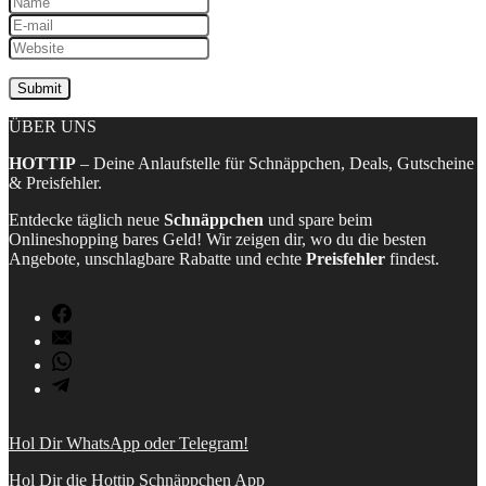
ÜBER UNS
HOTTIP
– Deine Anlaufstelle für Schnäppchen, Deals, Gutscheine
& Preisfehler.
Entdecke täglich neue
Schnäppchen
und spare beim
Onlineshopping bares Geld! Wir zeigen dir, wo du die besten
Angebote, unschlagbare Rabatte und echte
Preisfehler
findest.
Hol Dir WhatsApp oder Telegram!
Hol Dir die Hottip Schnäppchen App