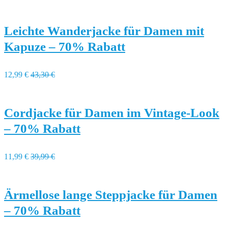
Leichte Wanderjacke für Damen mit
Kapuze – 70% Rabatt
12,99 €
43,30 €
Cordjacke für Damen im Vintage-Look
– 70% Rabatt
11,99 €
39,99 €
Ärmellose lange Steppjacke für Damen
– 70% Rabatt