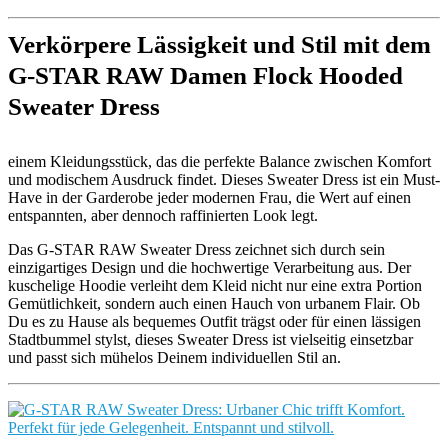
Verkörpere Lässigkeit und Stil mit dem
G-STAR RAW Damen Flock Hooded
Sweater Dress
einem Kleidungsstück, das die perfekte Balance zwischen Komfort
und modischem Ausdruck findet. Dieses Sweater Dress ist ein Must-
Have in der Garderobe jeder modernen Frau, die Wert auf einen
entspannten, aber dennoch raffinierten Look legt.
Das G-STAR RAW Sweater Dress zeichnet sich durch sein
einzigartiges Design und die hochwertige Verarbeitung aus. Der
kuschelige Hoodie verleiht dem Kleid nicht nur eine extra Portion
Gemütlichkeit, sondern auch einen Hauch von urbanem Flair. Ob
Du es zu Hause als bequemes Outfit trägst oder für einen lässigen
Stadtbummel stylst, dieses Sweater Dress ist vielseitig einsetzbar
und passt sich mühelos Deinem individuellen Stil an.