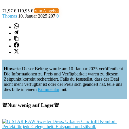
71,97 €
119,95 €
zum Angebot
Thomas
10. Januar 2025
207
0
Hinweis:
Dieser Beitrag wurde am 10. Januar 2025 veröffentlicht.
Die Informationen zu Preis und Verfügbarkeit waren zu diesem
Zeitpunkt korrekt recherchiert. Falls du feststellst, dass der Deal
nicht mehr verfügbar ist oder der Preis sich geändert hat, teile uns
dies bitte in einem
Kommentar
mit.
🚨
Nur wenig auf Lager
🚨