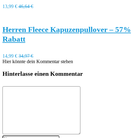
13,99 €
46,64 €
Herren Fleece Kapuzenpullover – 57%
Rabatt
14,99 €
34,97 €
Hier könnte dein Kommentar stehen
Hinterlasse einen Kommentar