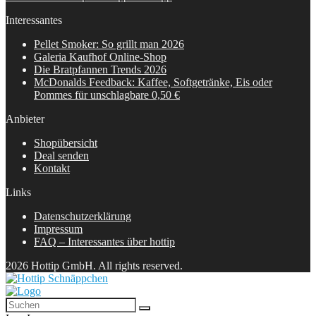
Interessantes
Pellet Smoker: So grillt man 2026
Galeria Kaufhof Online-Shop
Die Bratpfannen Trends 2026
McDonalds Feedback: Kaffee, Softgetränke, Eis oder
Pommes für unschlagbare 0,50 €
Anbieter
Shopübersicht
Deal senden
Kontakt
Links
Datenschutzerklärung
Impressum
FAQ – Interessantes über hottip
2026 Hottip GmbH. All rights reserved.