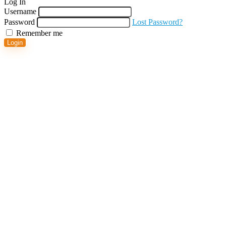
Log In
Username
Password
Lost Password?
Remember me
Login