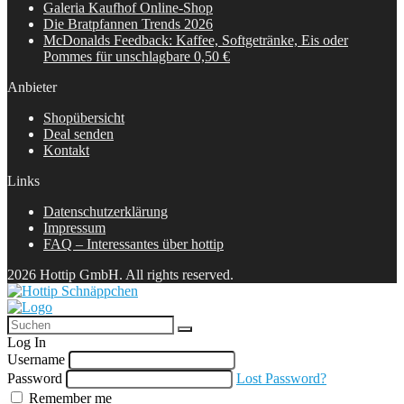
Galeria Kaufhof Online-Shop
Die Bratpfannen Trends 2026
McDonalds Feedback: Kaffee, Softgetränke, Eis oder
Pommes für unschlagbare 0,50 €
Anbieter
Shopübersicht
Deal senden
Kontakt
Links
Datenschutzerklärung
Impressum
FAQ – Interessantes über hottip
2026 Hottip GmbH. All rights reserved.
Log In
Username
Password
Lost Password?
Remember me