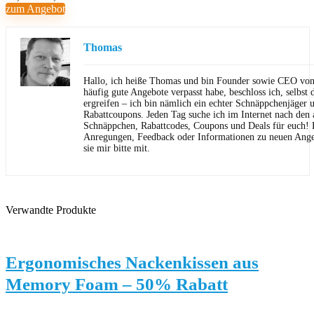
zum Angebot
Thomas
Hallo, ich heiße Thomas und bin Founder sowie CEO von 
häufig gute Angebote verpasst habe, beschloss ich, selbst d
ergreifen – ich bin nämlich ein echter Schnäppchenjäger 
Rabattcoupons. Jeden Tag suche ich im Internet nach den a
Schnäppchen, Rabattcodes, Coupons und Deals für euch! F
Anregungen, Feedback oder Informationen zu neuen Angeb
sie mir bitte mit.
Verwandte Produkte
Ergonomisches Nackenkissen aus
Memory Foam – 50% Rabatt