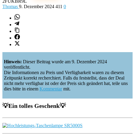
2FUKBR9L
Thomas
9. Dezember 2024
411
0
Hinweis:
Dieser Beitrag wurde am 9. Dezember 2024
veröffentlicht.
Die Informationen zu Preis und Verfügbarkeit waren zu diesem
Zeitpunkt korrekt recherchiert. Falls du feststellst, dass der Deal
nicht mehr verfügbar ist oder der Preis sich geändert hat, teile uns
dies bitte in einem
Kommentar
mit.
💡
Ein tolles Geschenk
💡