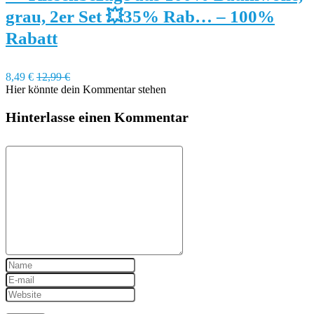
grau, 2er Set 💥35% Rab… – 100%
Rabatt
8,49 €
12,99 €
Hier könnte dein Kommentar stehen
Hinterlasse einen Kommentar