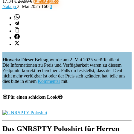
17,34 €
28,99 €
zum Angebot
Natalja
2. Mai 2025
160
0
Hinweis:
Dieser Beitrag wurde am 2. Mai 2025 veröffentlicht.
Die Informationen zu Preis und Verfügbarkeit waren zu diesem
Zeitpunkt korrekt recherchiert. Falls du feststellst, dass der Deal
nicht mehr verfügbar ist oder der Preis sich geändert hat, teile uns
dies bitte in einem
Kommentar
mit.
😎Für einen schicken Look😎
Das GNRSPTY Poloshirt für Herren