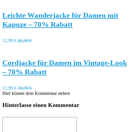
Leichte Wanderjacke für Damen mit
Kapuze – 70% Rabatt
12,99 €
43,30 €
Cordjacke für Damen im Vintage-Look
– 70% Rabatt
11,99 €
39,99 €
Hier könnte dein Kommentar stehen
Hinterlasse einen Kommentar