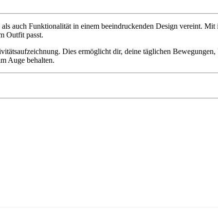
 als auch Funktionalität in einem beeindruckenden Design vereint. Mit
m Outfit passt.
vitätsaufzeichnung. Dies ermöglicht dir, deine täglichen Bewegungen,
 im Auge behalten.