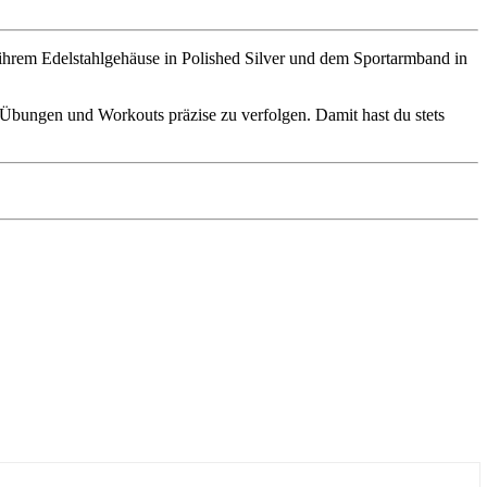
 ihrem Edelstahlgehäuse in Polished Silver und dem Sportarmband in
 Übungen und Workouts präzise zu verfolgen. Damit hast du stets