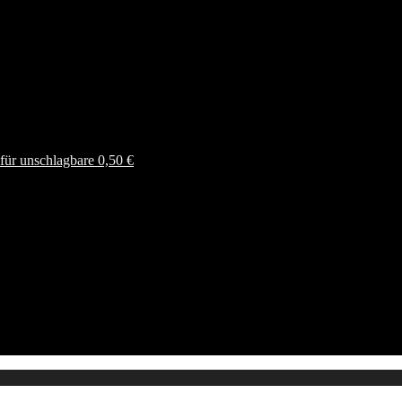
ür unschlagbare 0,50 €