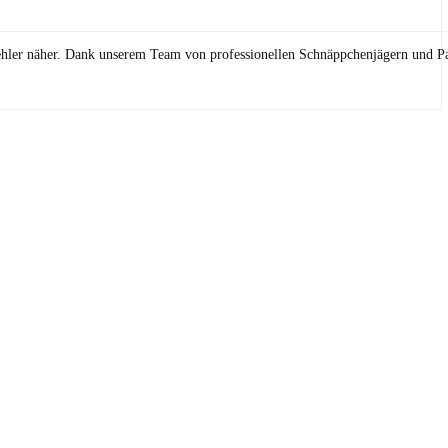
ehler näher. Dank unserem Team von professionellen Schnäppchenjägern und Pa