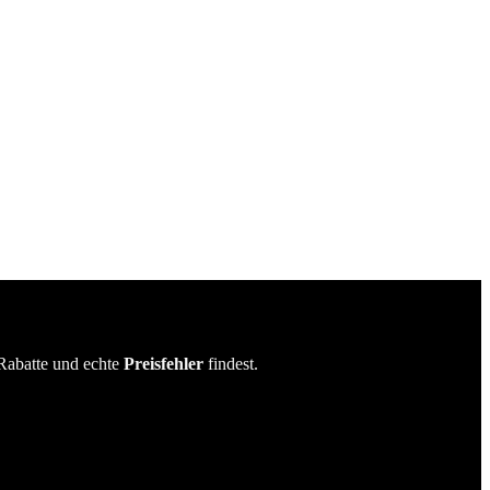
Rabatte und echte
Preisfehler
findest.