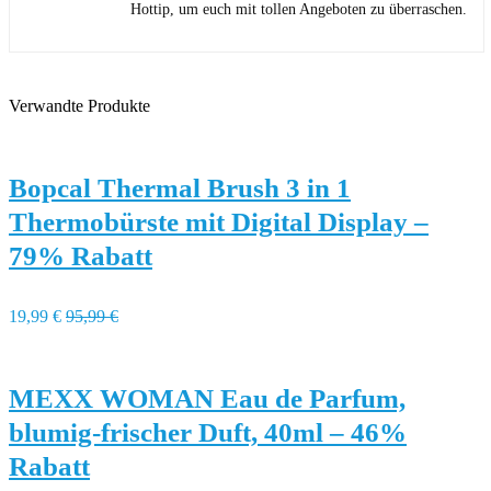
Hottip, um euch mit tollen Angeboten zu überraschen.
Verwandte Produkte
Bopcal Thermal Brush 3 in 1
Thermobürste mit Digital Display –
79% Rabatt
19,99 €
95,99 €
MEXX WOMAN Eau de Parfum,
blumig-frischer Duft, 40ml – 46%
Rabatt