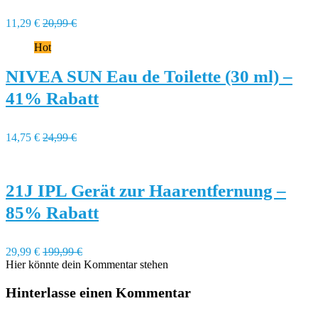
11,29 €
20,99 €
Hot
NIVEA SUN Eau de Toilette (30 ml) –
41% Rabatt
14,75 €
24,99 €
21J IPL Gerät zur Haarentfernung –
85% Rabatt
29,99 €
199,99 €
Hier könnte dein Kommentar stehen
Hinterlasse einen Kommentar