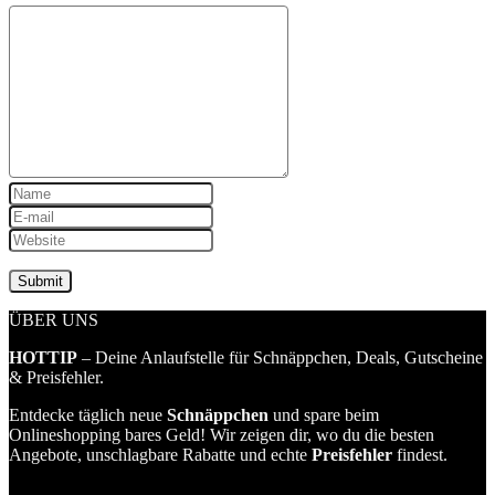
ÜBER UNS
HOTTIP
– Deine Anlaufstelle für Schnäppchen, Deals, Gutscheine
& Preisfehler.
Entdecke täglich neue
Schnäppchen
und spare beim
Onlineshopping bares Geld! Wir zeigen dir, wo du die besten
Angebote, unschlagbare Rabatte und echte
Preisfehler
findest.