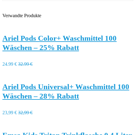
Verwandte Produkte
Ariel Pods Color+ Waschmittel 100
Wäschen – 25% Rabatt
24.99 €
32.99 €
Ariel Pods Universal+ Waschmittel 100
Wäschen – 28% Rabatt
23,99 €
32,99 €