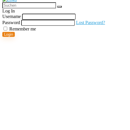
Log In
Username
Password
Lost Password?
Remember me
Login