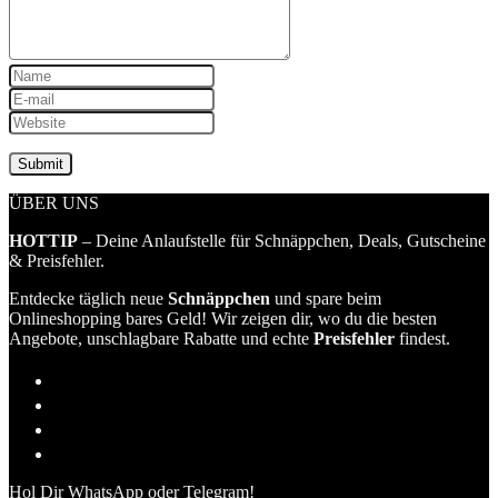
ÜBER UNS
HOTTIP
– Deine Anlaufstelle für Schnäppchen, Deals, Gutscheine
& Preisfehler.
Entdecke täglich neue
Schnäppchen
und spare beim
Onlineshopping bares Geld! Wir zeigen dir, wo du die besten
Angebote, unschlagbare Rabatte und echte
Preisfehler
findest.
Hol Dir WhatsApp oder Telegram!