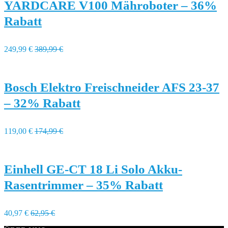
YARDCARE V100 Mähroboter – 36%
Rabatt
249,99 €
389,99 €
Bosch Elektro Freischneider AFS 23-37
– 32% Rabatt
119,00 €
174,99 €
Einhell GE-CT 18 Li Solo Akku-
Rasentrimmer – 35% Rabatt
40,97 €
62,95 €