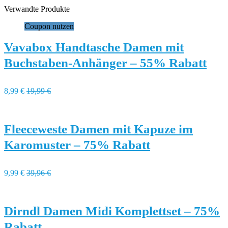
Verwandte Produkte
Coupon nutzen
Vavabox Handtasche Damen mit
Buchstaben-Anhänger – 55% Rabatt
8,99 €
19,99 €
Fleeceweste Damen mit Kapuze im
Karomuster – 75% Rabatt
9,99 €
39,96 €
Dirndl Damen Midi Komplettset – 75%
Rabatt