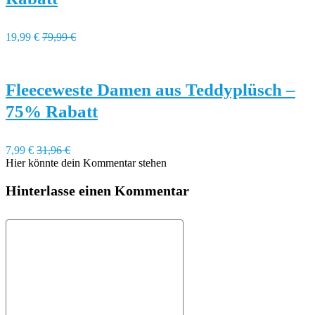
19,99 €
79,99 €
Fleeceweste Damen aus Teddyplüsch –
75% Rabatt
7,99 €
31,96 €
Hier könnte dein Kommentar stehen
Hinterlasse einen Kommentar