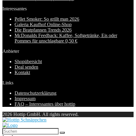
Interessantes
Pellet Smoker: So grillt man 2026
Galeria Kaufhof Online-Shop
Die Bratpfannen Trends 2026
McDonalds Feedback: Kaffee, Softgetränke, Eis oder
Pommes für unschlagbare 0,50 €
Anbieter
Shopübersicht
Deal senden
Kontakt
Links
Datenschutzerklärung
Impressum
FAQ – Interessantes über hottip
2026 Hottip GmbH. All rights reserved.