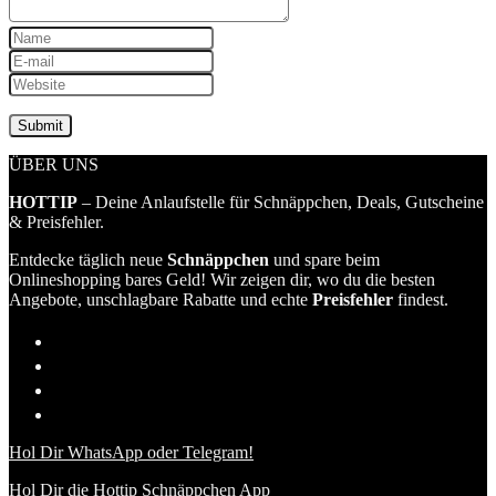
ÜBER UNS
HOTTIP
– Deine Anlaufstelle für Schnäppchen, Deals, Gutscheine
& Preisfehler.
Entdecke täglich neue
Schnäppchen
und spare beim
Onlineshopping bares Geld! Wir zeigen dir, wo du die besten
Angebote, unschlagbare Rabatte und echte
Preisfehler
findest.
Hol Dir WhatsApp oder Telegram!
Hol Dir die Hottip Schnäppchen App