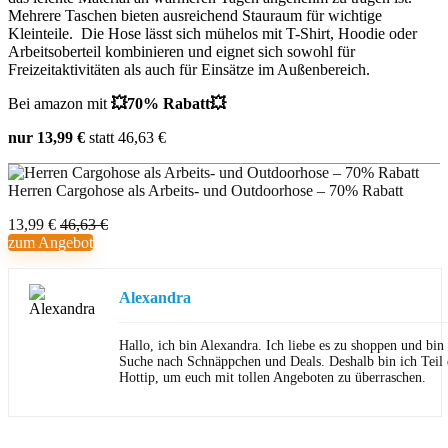
Mehrere Taschen bieten ausreichend Stauraum für wichtige
Kleinteile. Die Hose lässt sich mühelos mit T-Shirt, Hoodie oder
Arbeitsoberteil kombinieren und eignet sich sowohl für
Freizeitaktivitäten als auch für Einsätze im Außenbereich.
Bei amazon mit
💥70% Rabatt💥
nur 13,99 €
statt 46,63 €
Herren Cargohose als Arbeits- und Outdoorhose – 70% Rabatt
13,99 €
46,63 €
zum Angebot
Alexandra
Hallo, ich bin Alexandra. Ich liebe es zu shoppen und bi
Suche nach Schnäppchen und Deals. Deshalb bin ich Teil
Hottip, um euch mit tollen Angeboten zu überraschen.