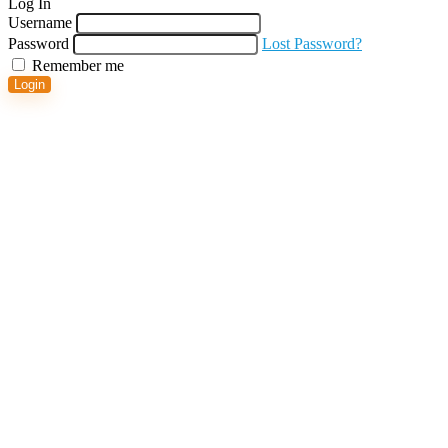
Log In
Username
Password
Lost Password?
Remember me
Login