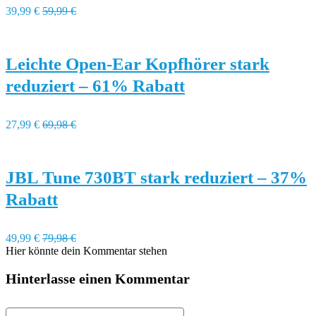
39,99 €
59,99 €
Leichte Open-Ear Kopfhörer stark
reduziert – 61% Rabatt
27,99 €
69,98 €
JBL Tune 730BT stark reduziert – 37%
Rabatt
49,99 €
79,98 €
Hier könnte dein Kommentar stehen
Hinterlasse einen Kommentar