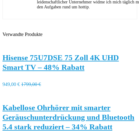
leidenschaftlicher Unternehmer widme ich mich täglich m
den Aufgaben rund um hottip.
Verwandte Produkte
Hisense 75U7DSE 75 Zoll 4K UHD
Smart TV – 48% Rabatt
949,00 €
1799,00 €
Kabellose Ohrhörer mit smarter
Geräuschunterdrückung und Bluetooth
5.4 stark reduziert – 34% Rabatt