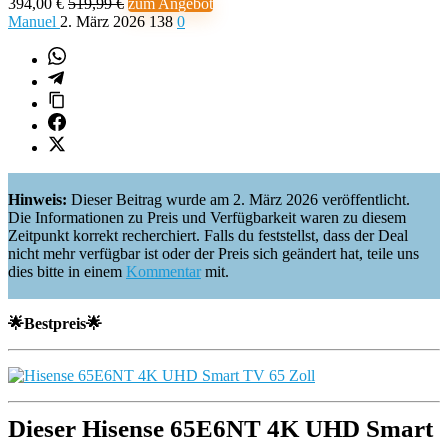
394,00 €
519,99 €
zum Angebot
Manuel
2. März 2026
138
0
Hinweis:
Dieser Beitrag wurde am 2. März 2026 veröffentlicht.
Die Informationen zu Preis und Verfügbarkeit waren zu diesem
Zeitpunkt korrekt recherchiert. Falls du feststellst, dass der Deal
nicht mehr verfügbar ist oder der Preis sich geändert hat, teile uns
dies bitte in einem
Kommentar
mit.
🌟Bestpreis🌟
Dieser Hisense 65E6NT 4K UHD Smart