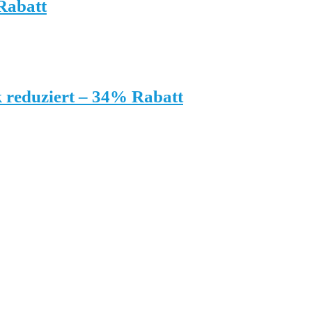
Rabatt
 reduziert – 34% Rabatt