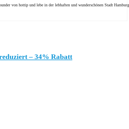
Founder von hottip und lebe in der lebhaften und wunderschönen Stadt Hamburg
reduziert – 34% Rabatt