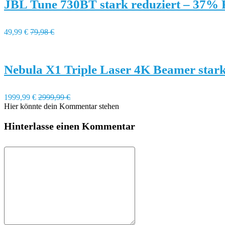
JBL Tune 730BT stark reduziert – 37% 
49,99 €
79,98 €
Nebula X1 Triple Laser 4K Beamer stark
1999,99 €
2999,99 €
Hier könnte dein Kommentar stehen
Hinterlasse einen Kommentar