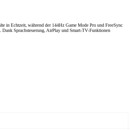
Inhalte in Echtzeit, während der 144Hz Game Mode Pro und FreeSync
is. Dank Sprachsteuerung, AirPlay und Smart-TV-Funktionen