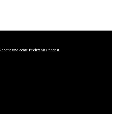
Rabatte und echte
Preisfehler
findest.