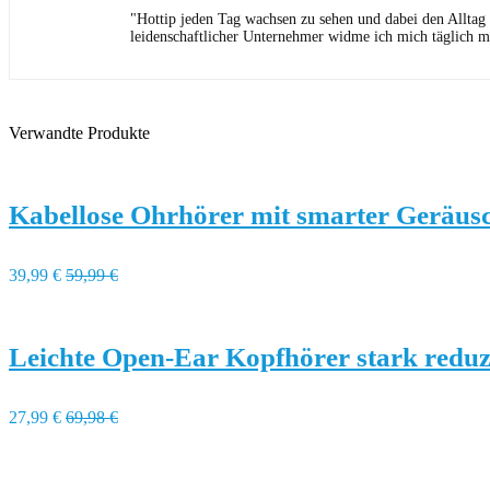
"Hottip jeden Tag wachsen zu sehen und dabei den Alltag
leidenschaftlicher Unternehmer widme ich mich täglich m
Verwandte Produkte
Kabellose Ohrhörer mit smarter Geräusc
39,99 €
59,99 €
Leichte Open-Ear Kopfhörer stark reduz
27,99 €
69,98 €