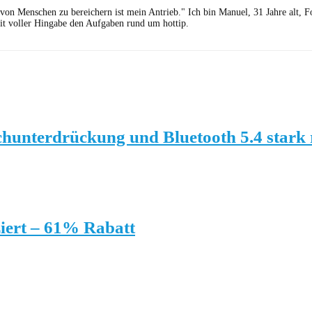
 von Menschen zu bereichern ist mein Antrieb." Ich bin Manuel, 31 Jahre alt, 
it voller Hingabe den Aufgaben rund um hottip.
hunterdrückung und Bluetooth 5.4 stark 
iert – 61% Rabatt