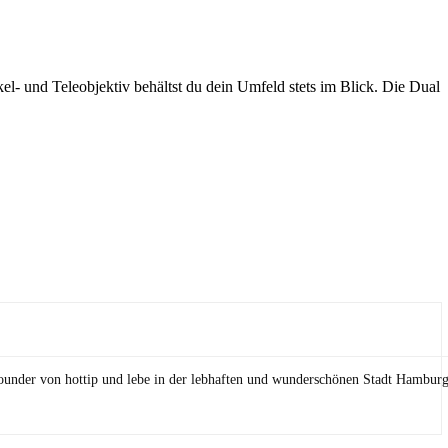
- und Teleobjektiv behältst du dein Umfeld stets im Blick. Die Dual
Founder von hottip und lebe in der lebhaften und wunderschönen Stadt Hamburg