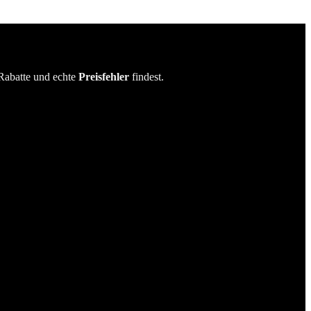
Rabatte und echte
Preisfehler
findest.