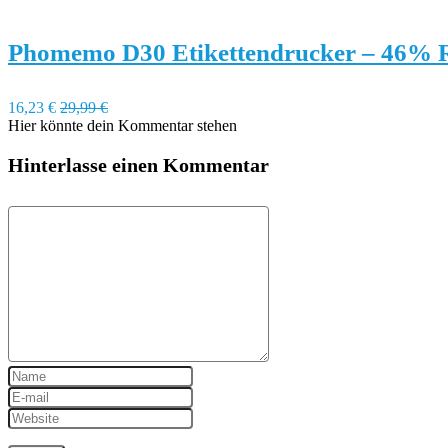
Phomemo D30 Etikettendrucker – 46% 
16,23 €
29,99 €
Hier könnte dein Kommentar stehen
Hinterlasse einen Kommentar