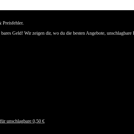
 Preisfehler.
bares Geld! Wir zeigen dir, wo du die besten Angebote, unschlagbare 
ür unschlagbare 0,50 €