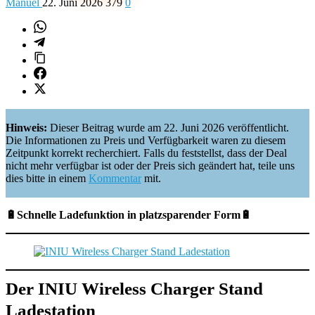
Manuel
22. Juni 2026
379
0
Hinweis:
Dieser Beitrag wurde am 22. Juni 2026 veröffentlicht.
Die Informationen zu Preis und Verfügbarkeit waren zu diesem
Zeitpunkt korrekt recherchiert. Falls du feststellst, dass der Deal
nicht mehr verfügbar ist oder der Preis sich geändert hat, teile uns
dies bitte in einem
Kommentar
mit.
🔋Schnelle Ladefunktion in platzsparender Form🔋
Der INIU Wireless Charger Stand
Ladestation