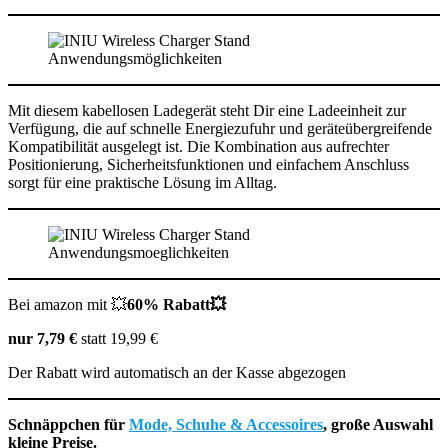
Mit diesem kabellosen Ladegerät steht Dir eine Ladeeinheit zur
Verfügung, die auf schnelle Energiezufuhr und geräteübergreifende
Kompatibilität ausgelegt ist. Die Kombination aus aufrechter
Positionierung, Sicherheitsfunktionen und einfachem Anschluss
sorgt für eine praktische Lösung im Alltag.
Bei amazon mit 💥
60% Rabatt💥
nur 7,79 €
statt 19,99 €
Der Rabatt wird automatisch an der Kasse abgezogen
Schnäppchen für
Mode, Schuhe & Accessoires
, große Auswahl
kleine Preise.