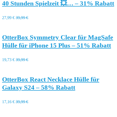
40 Stunden Spielzeit 💥… – 31% Rabatt
27,99 €
39,99 €
OtterBox Symmetry Clear für MagSafe
Hülle für iPhone 15 Plus – 51% Rabatt
19,73 €
39,99 €
OtterBox React Necklace Hülle für
Galaxy S24 – 58% Rabatt
17,16 €
39,99 €