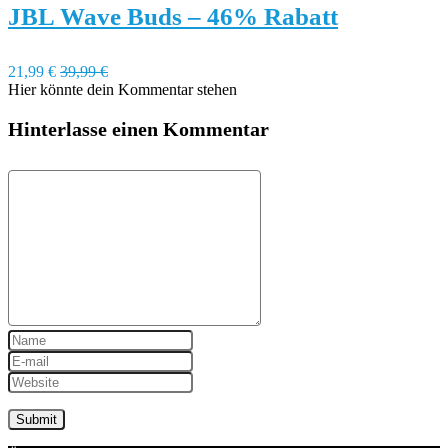
JBL Wave Buds – 46% Rabatt
21,99 €
39,99 €
Hier könnte dein Kommentar stehen
Hinterlasse einen Kommentar