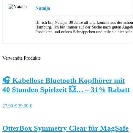
Natalja
Hi, ich bin Natalja, 30 Jahre alt und komme aus der schön
Hamburg. Ich bin immer auf der Suche nach guten Angeb
Produkten und echten Schnäppchen und teile sie hier sehr
Verwandte Produkte
🎧 Kabellose Bluetooth Kopfhörer mit
40 Stunden Spielzeit 💥… – 31% Rabatt
27,99 €
39,99 €
OtterBox Symmetry Clear für MagSafe