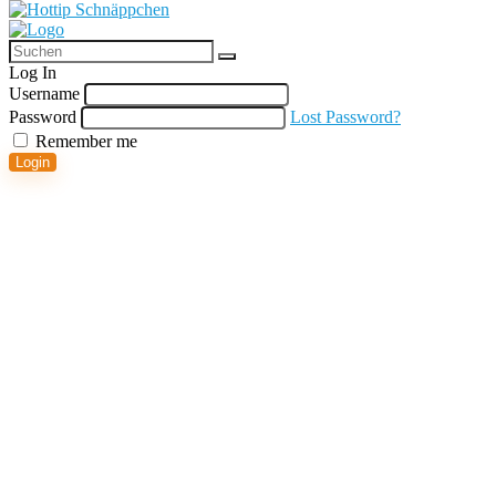
Log In
Username
Password
Lost Password?
Remember me
Login