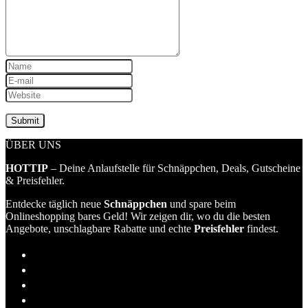
ÜBER UNS
HOTTIP
– Deine Anlaufstelle für Schnäppchen, Deals, Gutscheine
& Preisfehler.
Entdecke täglich neue
Schnäppchen
und spare beim
Onlineshopping bares Geld! Wir zeigen dir, wo du die besten
Angebote, unschlagbare Rabatte und echte
Preisfehler
findest.