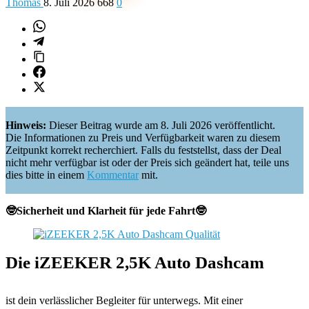
Thomas
8. Juli 2026
668
0
Hinweis:
Dieser Beitrag wurde am 8. Juli 2026 veröffentlicht.
Die Informationen zu Preis und Verfügbarkeit waren zu diesem
Zeitpunkt korrekt recherchiert. Falls du feststellst, dass der Deal
nicht mehr verfügbar ist oder der Preis sich geändert hat, teile uns
dies bitte in einem
Kommentar
mit.
🤓Sicherheit und Klarheit für jede Fahrt🤓
Die iZEEKER 2,5K Auto Dashcam
ist dein verlässlicher Begleiter für unterwegs. Mit einer