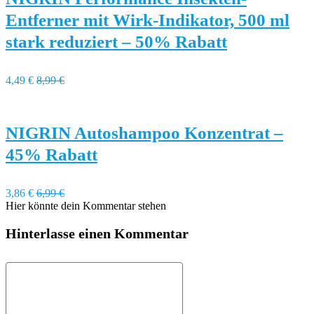
Entferner mit Wirk-Indikator, 500 ml
stark reduziert – 50% Rabatt
4,49 €
8,99 €
NIGRIN Autoshampoo Konzentrat –
45% Rabatt
3,86 €
6,99 €
Hier könnte dein Kommentar stehen
Hinterlasse einen Kommentar