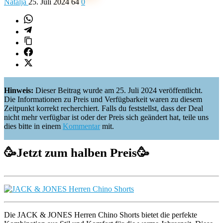
Natalja
25. Juli 2024
64
0
Hinweis:
Dieser Beitrag wurde am 25. Juli 2024 veröffentlicht.
Die Informationen zu Preis und Verfügbarkeit waren zu diesem
Zeitpunkt korrekt recherchiert. Falls du feststellst, dass der Deal
nicht mehr verfügbar ist oder der Preis sich geändert hat, teile uns
dies bitte in einem
Kommentar
mit.
🥳
Jetzt zum halben Preis
🥳
Die JACK & JONES Herren Chino Shorts bietet die perfekte