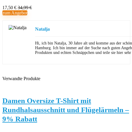
17,50 €
34,99 €
zum Angebot
Natalja
Hi, ich bin Natalja, 30 Jahre alt und komme aus der schön
Hamburg. Ich bin immer auf der Suche nach guten Angeb
Produkten und echten Schnäppchen und teile sie hier sehr
Verwandte Produkte
Damen Oversize T-Shirt mit
Rundhalsausschnitt und Flügelärmeln –
9% Rabatt