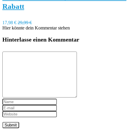
Rabatt
17,98 €
29,99 €
Hier könnte dein Kommentar stehen
Hinterlasse einen Kommentar