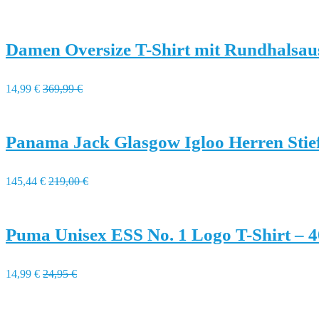
Damen Oversize T-Shirt mit Rundhalsau
14,99 €
369,99 €
Panama Jack Glasgow Igloo Herren Stief
145,44 €
219,00 €
Puma Unisex ESS No. 1 Logo T-Shirt – 
14,99 €
24,95 €