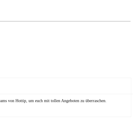
eams von Hottip, um euch mit tollen Angeboten zu überraschen.