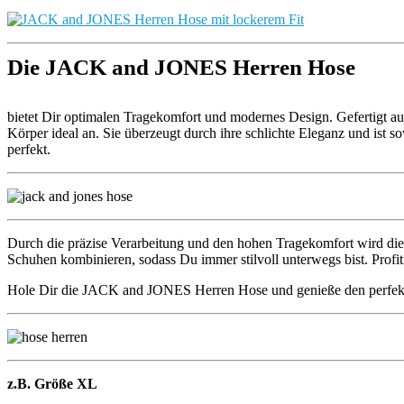
Die JACK and JONES Herren Hose
bietet Dir optimalen Tragekomfort und modernes Design. Gefertigt aus
Körper ideal an. Sie überzeugt durch ihre schlichte Eleganz und ist 
perfekt.
Durch die präzise Verarbeitung und den hohen Tragekomfort wird diese
Schuhen kombinieren, sodass Du immer stilvoll unterwegs bist. Prof
Hole Dir die JACK and JONES Herren Hose und genieße den perfekt
z.B. Größe XL