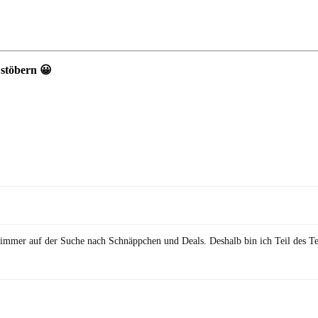
 stöbern 😀
in immer auf der Suche nach Schnäppchen und Deals. Deshalb bin ich Teil des T