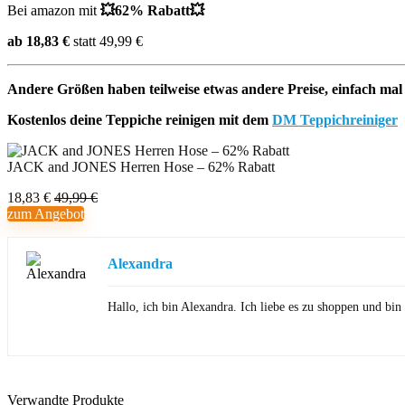
Bei amazon mit
💥62% Rabatt💥
ab 18,83 €
statt 49,99 €
Andere Größen haben teilweise etwas andere Preise, einfach mal
Kostenlos deine Teppiche reinigen mit dem
DM Teppichreiniger
JACK and JONES Herren Hose – 62% Rabatt
18,83 €
49,99 €
zum Angebot
Alexandra
Hallo, ich bin Alexandra. Ich liebe es zu shoppen und b
Verwandte Produkte