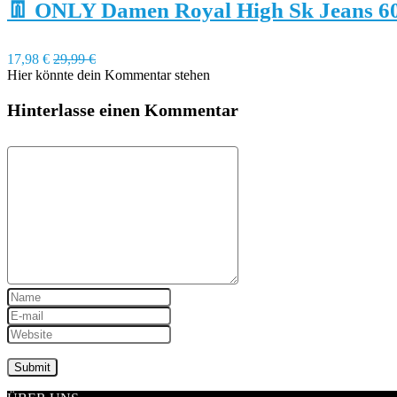
👖 ONLY Damen Royal High Sk Jeans 6
17,98 €
29,99 €
Hier könnte dein Kommentar stehen
Hinterlasse einen Kommentar