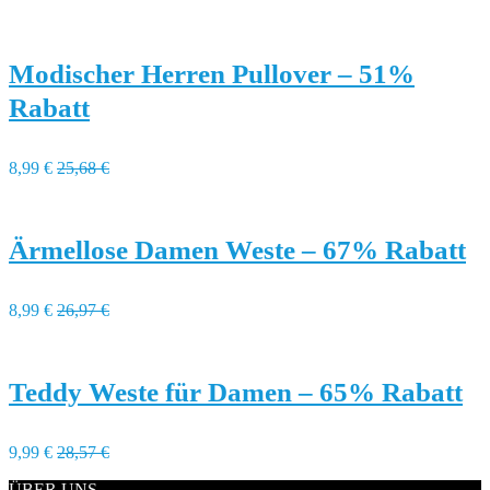
Modischer Herren Pullover – 51%
Rabatt
8,99 €
25,68 €
Ärmellose Damen Weste – 67% Rabatt
8,99 €
26,97 €
Teddy Weste für Damen – 65% Rabatt
9,99 €
28,57 €
ÜBER UNS