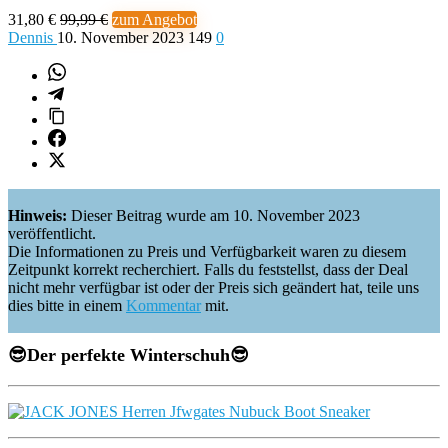
31,80 €
99,99 €
zum Angebot
Dennis
10. November 2023
149
0
Hinweis:
Dieser Beitrag wurde am 10. November 2023
veröffentlicht.
Die Informationen zu Preis und Verfügbarkeit waren zu diesem
Zeitpunkt korrekt recherchiert. Falls du feststellst, dass der Deal
nicht mehr verfügbar ist oder der Preis sich geändert hat, teile uns
dies bitte in einem
Kommentar
mit.
😎
Der perfekte Winterschuh
😎