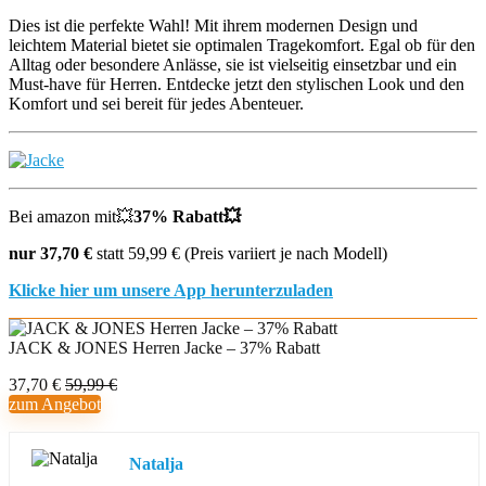
Dies ist die perfekte Wahl! Mit ihrem modernen Design und
leichtem Material bietet sie optimalen Tragekomfort. Egal ob für den
Alltag oder besondere Anlässe, sie ist vielseitig einsetzbar und ein
Must-have für Herren. Entdecke jetzt den stylischen Look und den
Komfort und sei bereit für jedes Abenteuer.
Bei amazon mit💥
37% Rabatt💥
nur 37,70 €
statt 59,99 € (Preis variiert je nach Modell)
Klicke hier um unsere App herunterzuladen
JACK & JONES Herren Jacke – 37% Rabatt
37,70 €
59,99 €
zum Angebot
Natalja