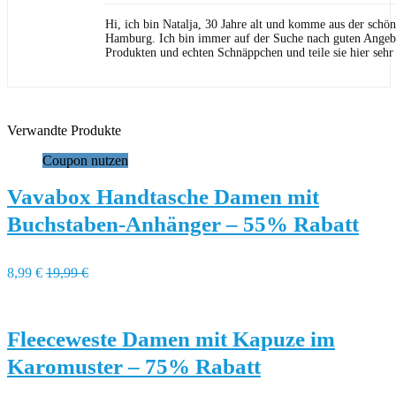
Hi, ich bin Natalja, 30 Jahre alt und komme aus der schön
Hamburg. Ich bin immer auf der Suche nach guten Angeb
Produkten und echten Schnäppchen und teile sie hier sehr
Verwandte Produkte
Coupon nutzen
Vavabox Handtasche Damen mit
Buchstaben-Anhänger – 55% Rabatt
8,99 €
19,99 €
Fleeceweste Damen mit Kapuze im
Karomuster – 75% Rabatt