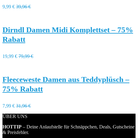
9,99 €
39,96 €
Dirndl Damen Midi Komplettset – 75%
Rabatt
19,99 €
79,99 €
Fleeceweste Damen aus Teddyplüsch –
75% Rabatt
7,99 €
31,96 €
ÜBER UNS
HOTTIP
– Deine Anlaufstelle für Schnäppchen, Deals, Gutscheine
& Preisfehler.