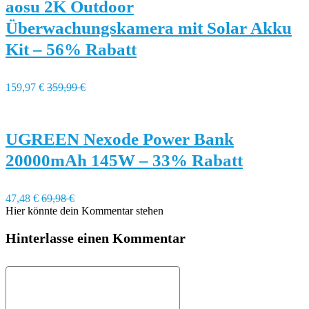
aosu 2K Outdoor
Überwachungskamera mit Solar Akku
Kit – 56% Rabatt
159,97 €
359,99 €
UGREEN Nexode Power Bank
20000mAh 145W – 33% Rabatt
47,48 €
69,98 €
Hier könnte dein Kommentar stehen
Hinterlasse einen Kommentar