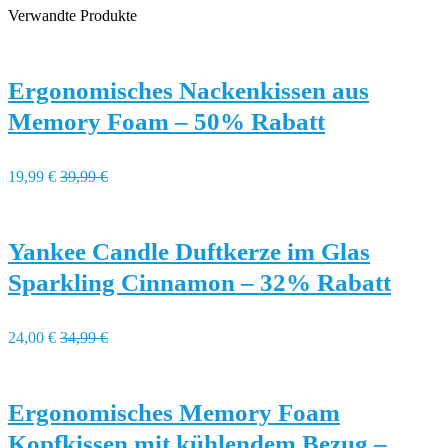
Verwandte Produkte
Ergonomisches Nackenkissen aus
Memory Foam – 50% Rabatt
19,99 €
39,99 €
Yankee Candle Duftkerze im Glas
Sparkling Cinnamon – 32% Rabatt
24,00 €
34,99 €
Ergonomisches Memory Foam
Kopfkissen mit kühlendem Bezug –