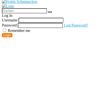
Log In
Username
Password
Lost Password?
Remember me
Login