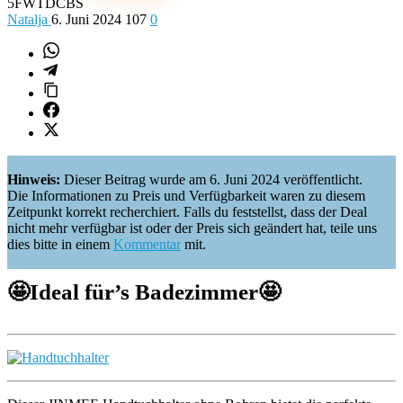
5FWTDCBS
Natalja
6. Juni 2024
107
0
Hinweis:
Dieser Beitrag wurde am 6. Juni 2024 veröffentlicht.
Die Informationen zu Preis und Verfügbarkeit waren zu diesem
Zeitpunkt korrekt recherchiert. Falls du feststellst, dass der Deal
nicht mehr verfügbar ist oder der Preis sich geändert hat, teile uns
dies bitte in einem
Kommentar
mit.
🤩
Ideal für’s Badezimmer
🤩