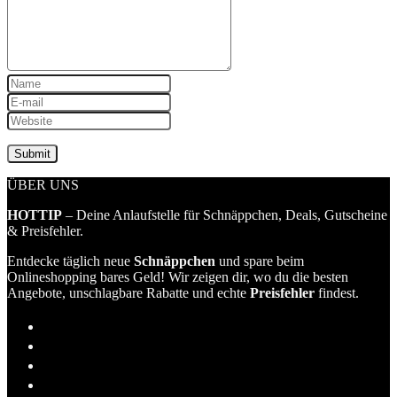
ÜBER UNS
HOTTIP
– Deine Anlaufstelle für Schnäppchen, Deals, Gutscheine
& Preisfehler.
Entdecke täglich neue
Schnäppchen
und spare beim
Onlineshopping bares Geld! Wir zeigen dir, wo du die besten
Angebote, unschlagbare Rabatte und echte
Preisfehler
findest.