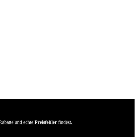
Rabatte und echte
Preisfehler
findest.