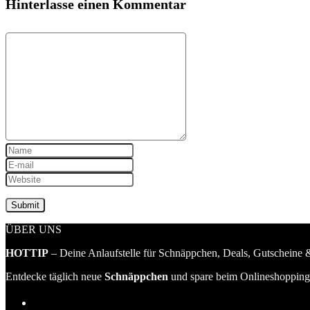
Hinterlasse einen Kommentar
ÜBER UNS
HOTTIP
– Deine Anlaufstelle für Schnäppchen, Deals, Gutscheine &
Entdecke täglich neue
Schnäppchen
und spare beim Onlineshopping 