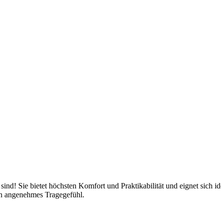
 sind! Sie bietet höchsten Komfort und Praktikabilität und eignet sich 
in angenehmes Tragegefühl.