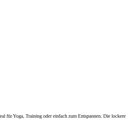
ideal für Yoga, Training oder einfach zum Entspannen. Die lockere