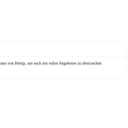
eams von Hottip, um euch mit tollen Angeboten zu überraschen.