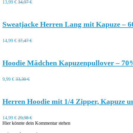
13,99 €
34,97 €
Sweatjacke Herren Lang mit Kapuze – 
14,99 €
37,47 €
Hoodie Mädchen Kapuzenpullover – 70
9,99 €
33,30 €
Herren Hoodie mit 1/4 Zipper, Kapuze 
14,99 €
29,98 €
Hier könnte dein Kommentar stehen