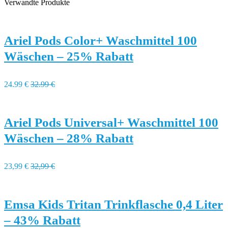
Verwandte Produkte
Ariel Pods Color+ Waschmittel 100
Wäschen – 25% Rabatt
24.99 €
32.99 €
Ariel Pods Universal+ Waschmittel 100
Wäschen – 28% Rabatt
23,99 €
32,99 €
Emsa Kids Tritan Trinkflasche 0,4 Liter
– 43% Rabatt