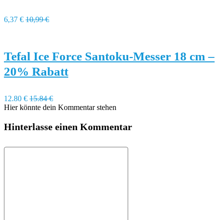
6,37 €
10,99 €
Tefal Ice Force Santoku-Messer 18 cm –
20% Rabatt
12.80 €
15.84 €
Hier könnte dein Kommentar stehen
Hinterlasse einen Kommentar