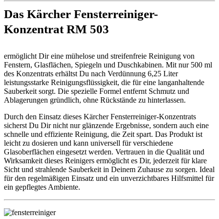
Das Kärcher Fensterreiniger-
Konzentrat RM 503
ermöglicht Dir eine mühelose und streifenfreie Reinigung von
Fenstern, Glasflächen, Spiegeln und Duschkabinen. Mit nur 500 ml
des Konzentrats erhältst Du nach Verdünnung 6,25 Liter
leistungsstarke Reinigungsflüssigkeit, die für eine langanhaltende
Sauberkeit sorgt. Die spezielle Formel entfernt Schmutz und
Ablagerungen gründlich, ohne Rückstände zu hinterlassen.
Durch den Einsatz dieses Kärcher Fensterreiniger-Konzentrats
sicherst Du Dir nicht nur glänzende Ergebnisse, sondern auch eine
schnelle und effiziente Reinigung, die Zeit spart. Das Produkt ist
leicht zu dosieren und kann universell für verschiedene
Glasoberflächen eingesetzt werden. Vertrauen in die Qualität und
Wirksamkeit dieses Reinigers ermöglicht es Dir, jederzeit für klare
Sicht und strahlende Sauberkeit in Deinem Zuhause zu sorgen. Ideal
für den regelmäßigen Einsatz und ein unverzichtbares Hilfsmittel für
ein gepflegtes Ambiente.