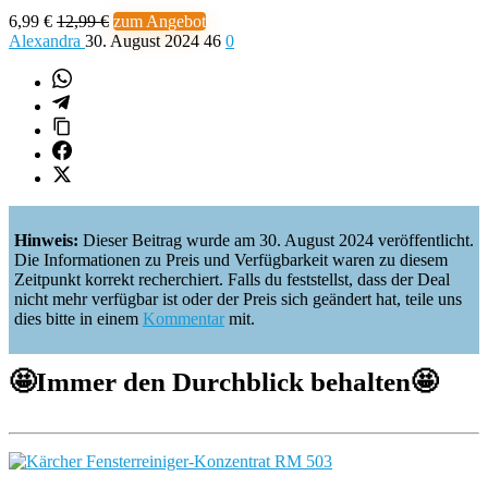
6,99 €
12,99 €
zum Angebot
Alexandra
30. August 2024
46
0
Hinweis:
Dieser Beitrag wurde am 30. August 2024 veröffentlicht.
Die Informationen zu Preis und Verfügbarkeit waren zu diesem
Zeitpunkt korrekt recherchiert. Falls du feststellst, dass der Deal
nicht mehr verfügbar ist oder der Preis sich geändert hat, teile uns
dies bitte in einem
Kommentar
mit.
🤩
Immer den Durchblick behalten
🤩