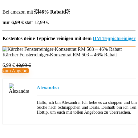
Bei amazon mit
💥46% Rabatt💥
nur 6,99 €
statt 12,99 €
Kostenlos deine Teppiche reinigen mit dem
DM Teppichreiniger
Kärcher Fensterreiniger-Konzentrat RM 503 – 46% Rabatt
6,99 €
12,99 €
zum Angebot
Alexandra
Hallo, ich bin Alexandra. Ich liebe es zu shoppen und bi
Suche nach Schnäppchen und Deals. Deshalb bin ich Teil
Hottip, um euch mit tollen Angeboten zu überraschen.