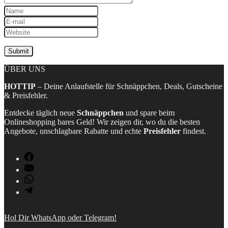
ÜBER UNS
HOTTIP
– Deine Anlaufstelle für Schnäppchen, Deals, Gutscheine
& Preisfehler.
Entdecke täglich neue
Schnäppchen
und spare beim
Onlineshopping bares Geld! Wir zeigen dir, wo du die besten
Angebote, unschlagbare Rabatte und echte
Preisfehler
findest.
Hol Dir WhatsApp oder Telegram!