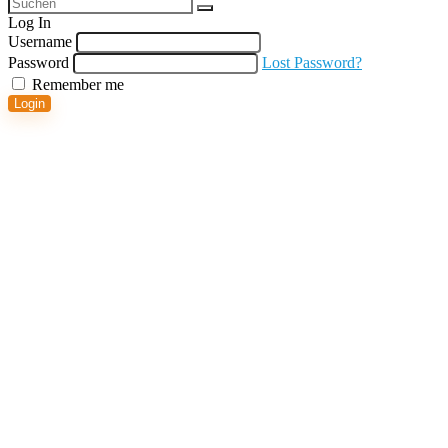
Log In
Username
Password
Lost Password?
Remember me
Login