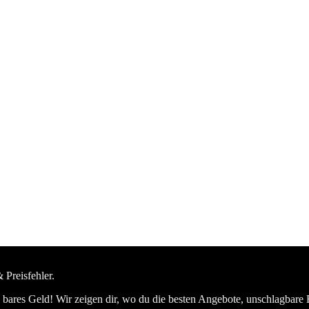
 Preisfehler.
bares Geld! Wir zeigen dir, wo du die besten Angebote, unschlagbare 