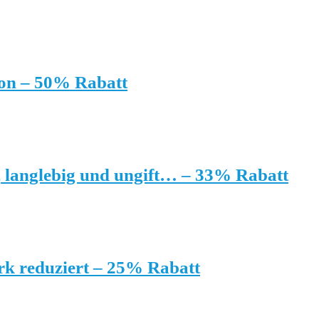
on – 50% Rabatt
, langlebig und ungift… – 33% Rabatt
rk reduziert – 25% Rabatt