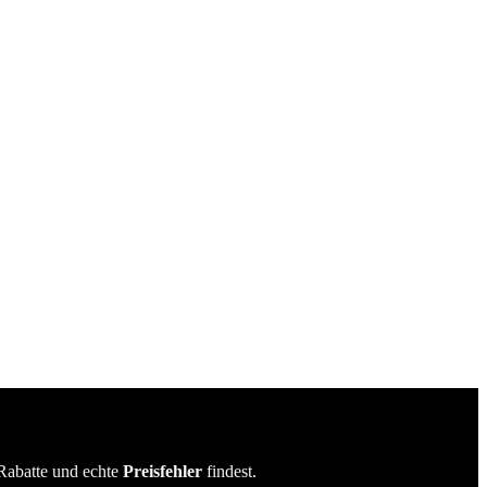
Rabatte und echte
Preisfehler
findest.