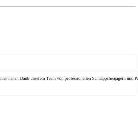
ehler näher. Dank unserem Team von professionellen Schnäppchenjägern und Pa