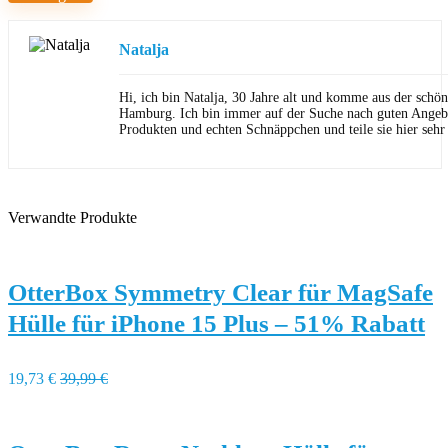
Natalja
Hi, ich bin Natalja, 30 Jahre alt und komme aus der schön
Hamburg. Ich bin immer auf der Suche nach guten Angeb
Produkten und echten Schnäppchen und teile sie hier sehr
Verwandte Produkte
OtterBox Symmetry Clear für MagSafe
Hülle für iPhone 15 Plus – 51% Rabatt
19,73 €
39,99 €