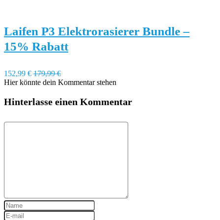
Laifen P3 Elektrorasierer Bundle –
15% Rabatt
152,99 €
179,99 €
Hier könnte dein Kommentar stehen
Hinterlasse einen Kommentar