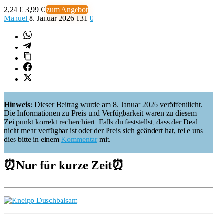
2,24 €
3,99 €
zum Angebot
Manuel
8. Januar 2026
131
0
Hinweis:
Dieser Beitrag wurde am 8. Januar 2026 veröffentlicht.
Die Informationen zu Preis und Verfügbarkeit waren zu diesem
Zeitpunkt korrekt recherchiert. Falls du feststellst, dass der Deal
nicht mehr verfügbar ist oder der Preis sich geändert hat, teile uns
dies bitte in einem
Kommentar
mit.
⏰Nur für kurze Zeit⏰