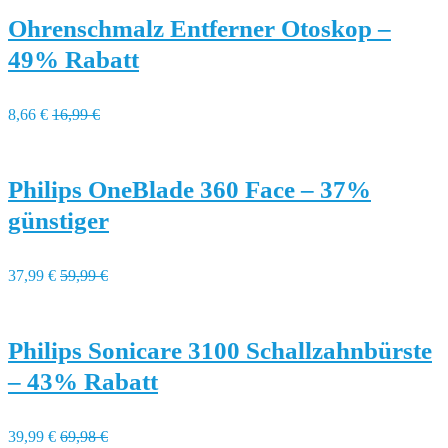
Ohrenschmalz Entferner Otoskop –
49% Rabatt
8,66 €
16,99 €
Philips OneBlade 360 Face – 37%
günstiger
37,99 €
59,99 €
Philips Sonicare 3100 Schallzahnbürste
– 43% Rabatt
39,99 €
69,98 €