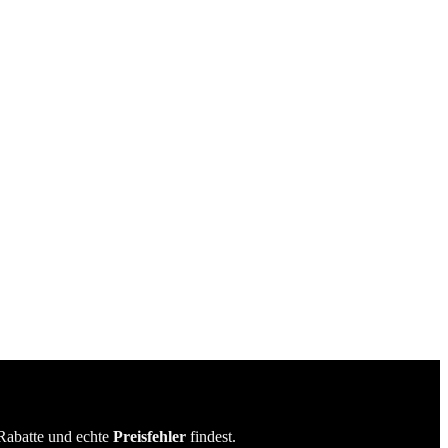
Rabatte und echte
Preisfehler
findest.