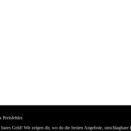
 Preisfehler.
bares Geld! Wir zeigen dir, wo du die besten Angebote, unschlagbare 