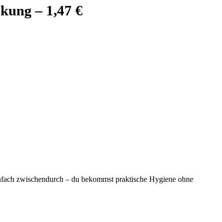
kung – 1,47 €
nfach zwischendurch – du bekommst praktische Hygiene ohne