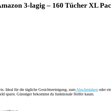
azon 3-lagig – 160 Tücher XL Pac
is. Ideal für die tägliche Gesichtsreinigung, zum
Abschminken
oder ei
eld sparst. Günstiger bekommst du funktionale Helfer kaum.