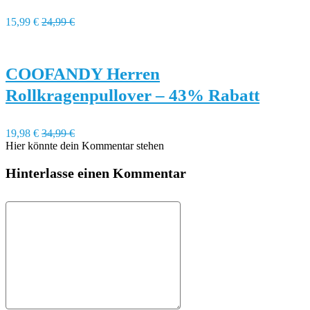
15,99 €
24,99 €
COOFANDY Herren
Rollkragenpullover – 43% Rabatt
19,98 €
34,99 €
Hier könnte dein Kommentar stehen
Hinterlasse einen Kommentar