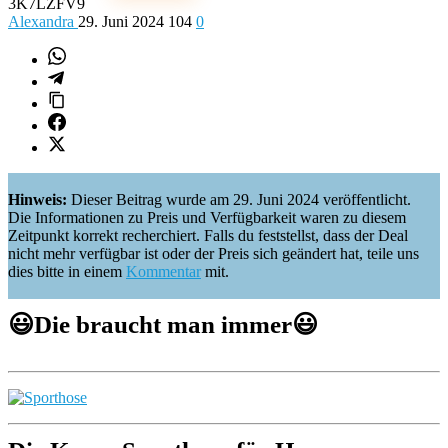
3K7LZFV9
Alexandra
29. Juni 2024
104
0
Hinweis:
Dieser Beitrag wurde am 29. Juni 2024 veröffentlicht.
Die Informationen zu Preis und Verfügbarkeit waren zu diesem
Zeitpunkt korrekt recherchiert. Falls du feststellst, dass der Deal
nicht mehr verfügbar ist oder der Preis sich geändert hat, teile uns
dies bitte in einem
Kommentar
mit.
😃
Die braucht man immer
😃