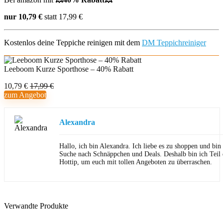
nur 10,79 €
statt 17,99 €
Kostenlos deine Teppiche reinigen mit dem
DM Teppichreiniger
Leeboom Kurze Sporthose – 40% Rabatt
10,79 €
17,99 €
zum Angebot
Alexandra
Hallo, ich bin Alexandra. Ich liebe es zu shoppen und bi
Suche nach Schnäppchen und Deals. Deshalb bin ich Teil
Hottip, um euch mit tollen Angeboten zu überraschen.
Verwandte Produkte