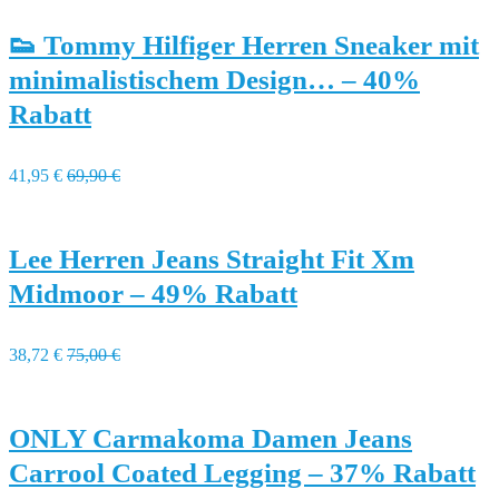
👟 Tommy Hilfiger Herren Sneaker mit
minimalistischem Design… – 40%
Rabatt
41,95 €
69,90 €
Lee Herren Jeans Straight Fit Xm
Midmoor – 49% Rabatt
38,72 €
75,00 €
ONLY Carmakoma Damen Jeans
Carrool Coated Legging – 37% Rabatt