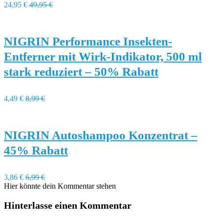
24,95 €
49,95 €
NIGRIN Performance Insekten-
Entferner mit Wirk-Indikator, 500 ml
stark reduziert – 50% Rabatt
4,49 €
8,99 €
NIGRIN Autoshampoo Konzentrat –
45% Rabatt
3,86 €
6,99 €
Hier könnte dein Kommentar stehen
Hinterlasse einen Kommentar