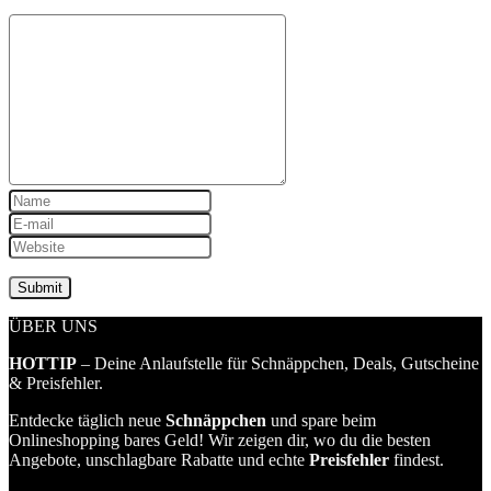
ÜBER UNS
HOTTIP
– Deine Anlaufstelle für Schnäppchen, Deals, Gutscheine
& Preisfehler.
Entdecke täglich neue
Schnäppchen
und spare beim
Onlineshopping bares Geld! Wir zeigen dir, wo du die besten
Angebote, unschlagbare Rabatte und echte
Preisfehler
findest.