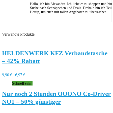
Hallo, ich bin Alexandra. Ich liebe es zu shoppen und bi
Suche nach Schnäppchen und Deals. Deshalb bin ich Teil
Hottip, um euch mit tollen Angeboten zu überraschen.
Verwandte Produkte
HELDENWERK KFZ Verbandstasche
– 42% Rabatt
9,90 €
16,97 €
Schnell sein!
Nur noch 2 Stunden OOONO Co-Driver
NO1 – 50% günstiger