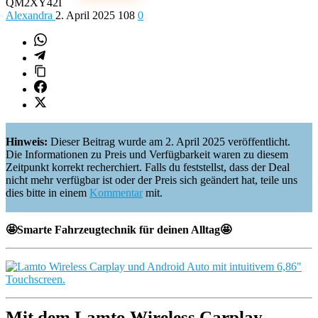
QM2XY42I
Alexandra
2. April 2025
108
0
Hinweis:
Dieser Beitrag wurde am 2. April 2025 veröffentlicht.
Die Informationen zu Preis und Verfügbarkeit waren zu diesem
Zeitpunkt korrekt recherchiert. Falls du feststellst, dass der Deal
nicht mehr verfügbar ist oder der Preis sich geändert hat, teile uns
dies bitte in einem
Kommentar
mit.
🤩Smarte Fahrzeugtechnik für deinen Alltag🤩
Mit dem Lamto Wireless Carplay…