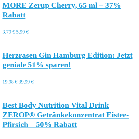
MORE Zerup Cherry, 65 ml – 37%
Rabatt
3,79 €
5,99 €
Herzrasen Gin Hamburg Edition: Jetzt
geniale 51% sparen!
19,98 €
39,99 €
Best Body Nutrition Vital Drink
ZEROP® Getränkekonzentrat Eistee-
Pfirsich – 50% Rabatt