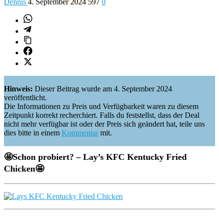
Dennis
4. September 2024
597
0
Hinweis:
Dieser Beitrag wurde am 4. September 2024
veröffentlicht.
Die Informationen zu Preis und Verfügbarkeit waren zu diesem
Zeitpunkt korrekt recherchiert. Falls du feststellst, dass der Deal
nicht mehr verfügbar ist oder der Preis sich geändert hat, teile uns
dies bitte in einem
Kommentar
mit.
🤩
Schon probiert? –
Lay’s KFC Kentucky Fried
Chicken
🤩