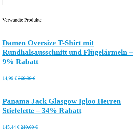
Verwandte Produkte
Damen Oversize T-Shirt mit
Rundhalsausschnitt und Flügelärmeln –
9% Rabatt
14,99 €
369,99 €
Panama Jack Glasgow Igloo Herren
Stiefelette – 34% Rabatt
145,44 €
219,00 €