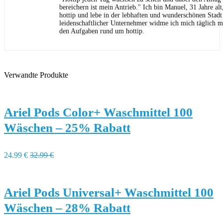
bereichern ist mein Antrieb." Ich bin Manuel, 31 Jahre al
hottip und lebe in der lebhaften und wunderschönen Stad
leidenschaftlicher Unternehmer widme ich mich täglich m
den Aufgaben rund um hottip.
Verwandte Produkte
Ariel Pods Color+ Waschmittel 100
Wäschen – 25% Rabatt
24.99 €
32.99 €
Ariel Pods Universal+ Waschmittel 100
Wäschen – 28% Rabatt