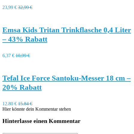
23,99 €
32,99 €
Emsa Kids Tritan Trinkflasche 0,4 Liter
– 43% Rabatt
6,37 €
10,99 €
Tefal Ice Force Santoku-Messer 18 cm –
20% Rabatt
12.80 €
15.84 €
Hier könnte dein Kommentar stehen
Hinterlasse einen Kommentar