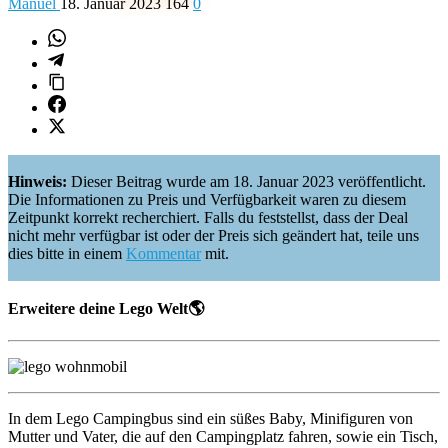
Manuel
18. Januar 2023
164
0
Hinweis:
Dieser Beitrag wurde am 18. Januar 2023 veröffentlicht.
Die Informationen zu Preis und Verfügbarkeit waren zu diesem
Zeitpunkt korrekt recherchiert. Falls du feststellst, dass der Deal
nicht mehr verfügbar ist oder der Preis sich geändert hat, teile uns
dies bitte in einem
Kommentar
mit.
Erweitere deine Lego Welt🌎
In dem Lego Campingbus sind ein süßes Baby, Minifiguren von
Mutter und Vater, die auf den Campingplatz fahren, sowie ein Tisch,