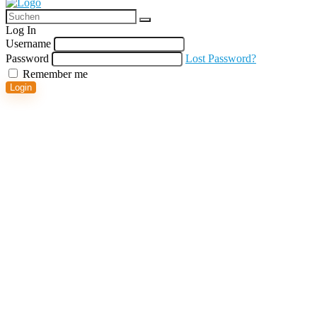
Log In
Username
Password
Lost Password?
Remember me
Login