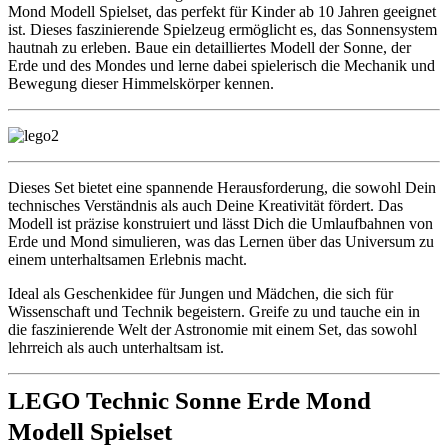
Mond Modell Spielset, das perfekt für Kinder ab 10 Jahren geeignet
ist. Dieses faszinierende Spielzeug ermöglicht es, das Sonnensystem
hautnah zu erleben. Baue ein detailliertes Modell der Sonne, der
Erde und des Mondes und lerne dabei spielerisch die Mechanik und
Bewegung dieser Himmelskörper kennen.
Dieses Set bietet eine spannende Herausforderung, die sowohl Dein
technisches Verständnis als auch Deine Kreativität fördert. Das
Modell ist präzise konstruiert und lässt Dich die Umlaufbahnen von
Erde und Mond simulieren, was das Lernen über das Universum zu
einem unterhaltsamen Erlebnis macht.
Ideal als Geschenkidee für Jungen und Mädchen, die sich für
Wissenschaft und Technik begeistern. Greife zu und tauche ein in
die faszinierende Welt der Astronomie mit einem Set, das sowohl
lehrreich als auch unterhaltsam ist.
LEGO Technic Sonne Erde Mond
Modell Spielset