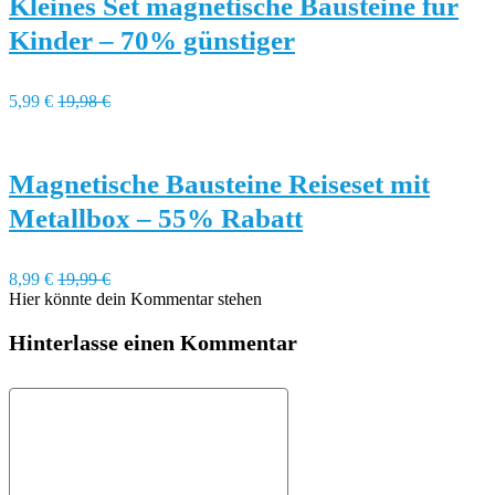
Kleines Set magnetische Bausteine für
Kinder – 70% günstiger
5,99 €
19,98 €
Magnetische Bausteine Reiseset mit
Metallbox – 55% Rabatt
8,99 €
19,99 €
Hier könnte dein Kommentar stehen
Hinterlasse einen Kommentar