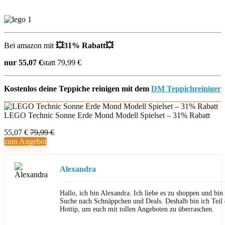
Bei amazon mit
💥31% Rabatt💥
nur 55,07 €
statt 79,99 €
Kostenlos deine Teppiche reinigen mit dem
DM Teppichreiniger
LEGO Technic Sonne Erde Mond Modell Spielset – 31% Rabatt
55,07 €
79,99 €
zum Angebot
Alexandra
Hallo, ich bin Alexandra. Ich liebe es zu shoppen und bi
Suche nach Schnäppchen und Deals. Deshalb bin ich Teil
Hottip, um euch mit tollen Angeboten zu überraschen.