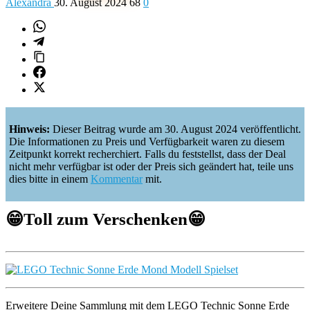
Alexandra
30. August 2024
68
0
Hinweis:
Dieser Beitrag wurde am 30. August 2024 veröffentlicht.
Die Informationen zu Preis und Verfügbarkeit waren zu diesem
Zeitpunkt korrekt recherchiert. Falls du feststellst, dass der Deal
nicht mehr verfügbar ist oder der Preis sich geändert hat, teile uns
dies bitte in einem
Kommentar
mit.
😁
Toll zum Verschenken
😁
Erweitere Deine Sammlung mit dem LEGO Technic Sonne Erde