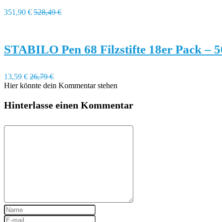
351,90 €
528,49 €
STABILO Pen 68 Filzstifte 18er Pack – 
13,59 €
26,79 €
Hier könnte dein Kommentar stehen
Hinterlasse einen Kommentar