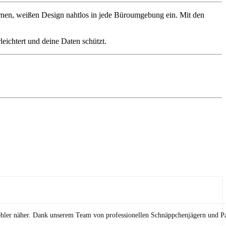
dernen, weißen Design nahtlos in jede Büroumgebung ein. Mit den
leichtert und deine Daten schützt.
ehler näher. Dank unserem Team von professionellen Schnäppchenjägern und Pa