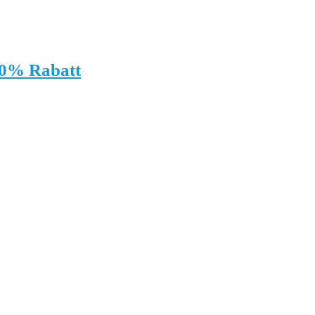
50% Rabatt