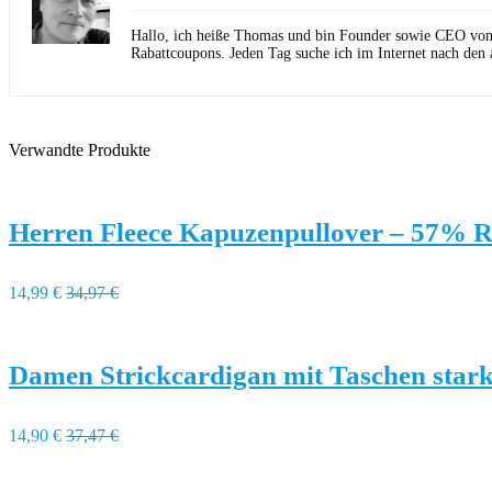
Hallo, ich heiße Thomas und bin Founder sowie CEO von Ho
Rabattcoupons. Jeden Tag suche ich im Internet nach den 
Verwandte Produkte
Herren Fleece Kapuzenpullover – 57% R
14,99 €
34,97 €
Damen Strickcardigan mit Taschen stark
14,90 €
37,47 €