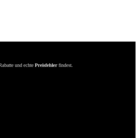
Rabatte und echte
Preisfehler
findest.