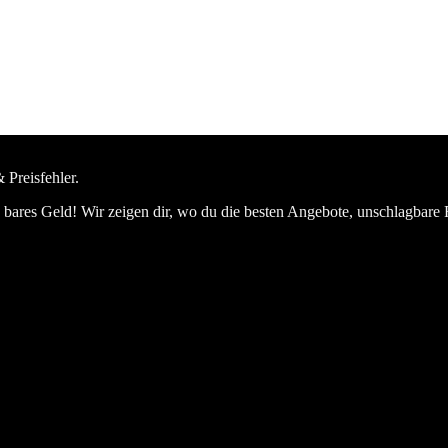
 Preisfehler.
bares Geld! Wir zeigen dir, wo du die besten Angebote, unschlagbare 