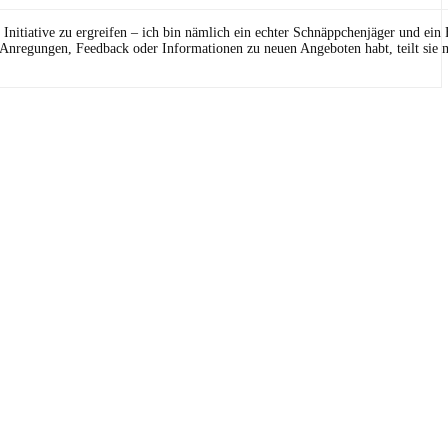
Initiative zu ergreifen – ich bin nämlich ein echter Schnäppchenjäger und ein
 Anregungen, Feedback oder Informationen zu neuen Angeboten habt, teilt sie m