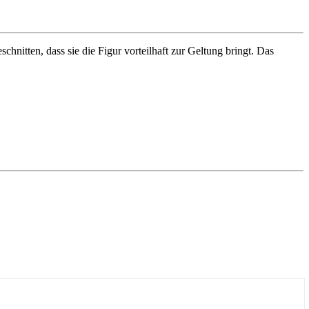
hnitten, dass sie die Figur vorteilhaft zur Geltung bringt. Das