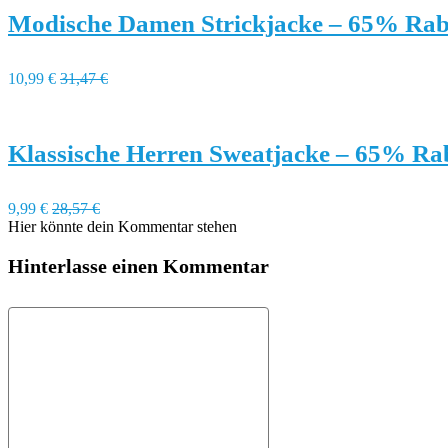
Modische Damen Strickjacke – 65% Rab
10,99 €
31,47 €
Klassische Herren Sweatjacke – 65% Ra
9,99 €
28,57 €
Hier könnte dein Kommentar stehen
Hinterlasse einen Kommentar