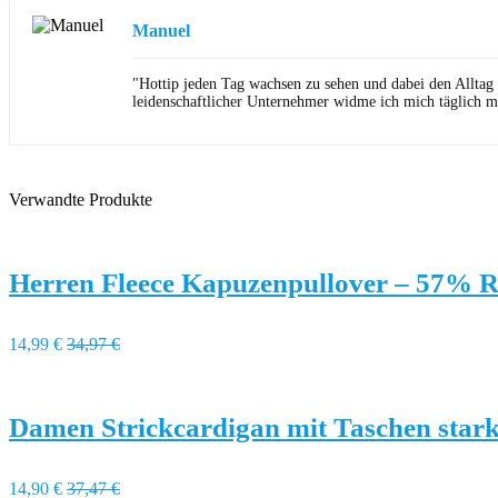
Manuel
"Hottip jeden Tag wachsen zu sehen und dabei den Alltag
leidenschaftlicher Unternehmer widme ich mich täglich m
Verwandte Produkte
Herren Fleece Kapuzenpullover – 57% R
14,99 €
34,97 €
Damen Strickcardigan mit Taschen stark
14,90 €
37,47 €