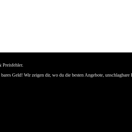
 Preisfehler.
bares Geld! Wir zeigen dir, wo du die besten Angebote, unschlagbare 