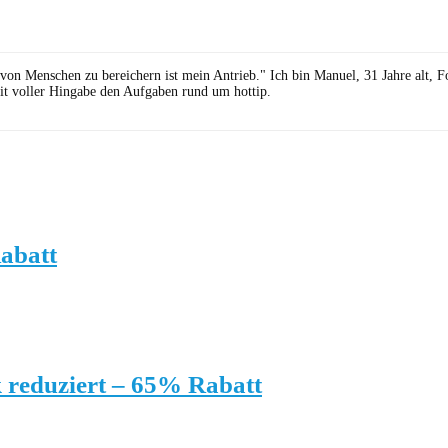
 von Menschen zu bereichern ist mein Antrieb." Ich bin Manuel, 31 Jahre alt, 
it voller Hingabe den Aufgaben rund um hottip.
abatt
 reduziert – 65% Rabatt