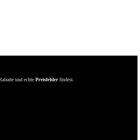
Rabatte und echte
Preisfehler
findest.