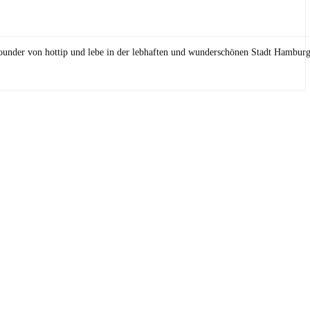
Founder von hottip und lebe in der lebhaften und wunderschönen Stadt Hamburg