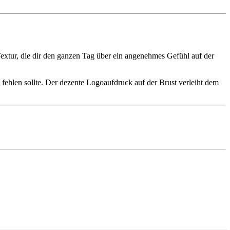
Textur, die dir den ganzen Tag über ein angenehmes Gefühl auf der
k fehlen sollte. Der dezente Logoaufdruck auf der Brust verleiht dem