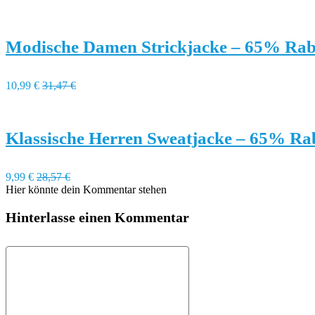
Modische Damen Strickjacke – 65% Rab
10,99 €
31,47 €
Klassische Herren Sweatjacke – 65% Ra
9,99 €
28,57 €
Hier könnte dein Kommentar stehen
Hinterlasse einen Kommentar