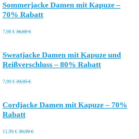
Sommerjacke Damen mit Kapuze –
70% Rabatt
7,98 €
36,69 €
Sweatjacke Damen mit Kapuze und
Reißverschluss – 80% Rabatt
7,99 €
39,95 €
Cordjacke Damen mit Kapuze – 70%
Rabatt
11,99 €
39,99 €