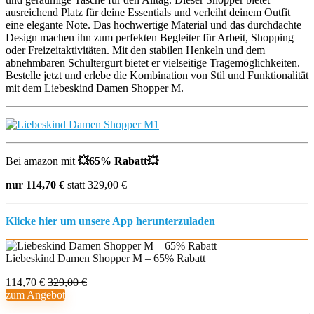
ausreichend Platz für deine Essentials und verleiht deinem Outfit
eine elegante Note. Das hochwertige Material und das durchdachte
Design machen ihn zum perfekten Begleiter für Arbeit, Shopping
oder Freizeitaktivitäten. Mit den stabilen Henkeln und dem
abnehmbaren Schultergurt bietet er vielseitige Tragemöglichkeiten.
Bestelle jetzt und erlebe die Kombination von Stil und Funktionalität
mit dem Liebeskind Damen Shopper M.
Bei amazon mit
💥
65% Rabatt
💥
nur 114,70 €
statt 329,00 €
Klicke hier um unsere App herunterzuladen
Liebeskind Damen Shopper M – 65% Rabatt
114,70 €
329,00 €
zum Angebot