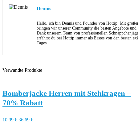
Dennis
Hallo, ich bin Dennis und Founder von Hottip. Mit große
bringen wir unserer Community die besten Angebote und P
Dank unserem Team von professionellen Schnäppchenjäge
erfährst du bei Hottip immer als Erstes von den besten ex
Tages.
Verwandte Produkte
Bomberjacke Herren mit Stehkragen –
70% Rabatt
10,99 €
36,69 €