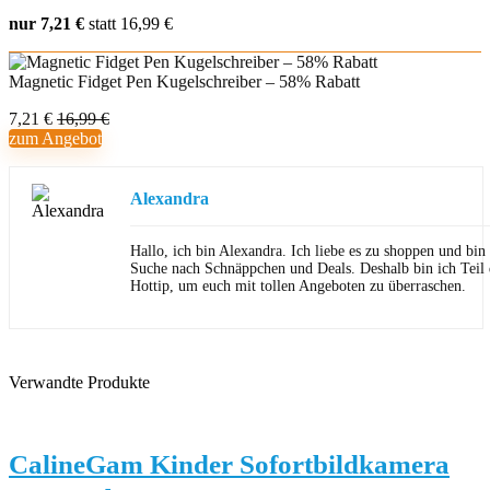
nur 7,21 €
statt 16,99 €
Magnetic Fidget Pen Kugelschreiber – 58% Rabatt
7,21 €
16,99 €
zum Angebot
Alexandra
Hallo, ich bin Alexandra. Ich liebe es zu shoppen und bi
Suche nach Schnäppchen und Deals. Deshalb bin ich Teil
Hottip, um euch mit tollen Angeboten zu überraschen.
Verwandte Produkte
CalineGam Kinder Sofortbildkamera