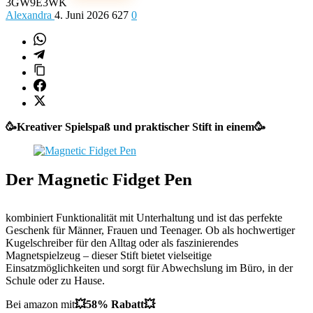
3GW9E3WK
Alexandra
4. Juni 2026
627
0
🥳Kreativer Spielspaß und praktischer Stift in einem🥳
Der Magnetic Fidget Pen
kombiniert Funktionalität mit Unterhaltung und ist das perfekte
Geschenk für Männer, Frauen und Teenager. Ob als hochwertiger
Kugelschreiber für den Alltag oder als faszinierendes
Magnetspielzeug – dieser Stift bietet vielseitige
Einsatzmöglichkeiten und sorgt für Abwechslung im Büro, in der
Schule oder zu Hause.
Bei amazon mit
💥58% Rabatt💥