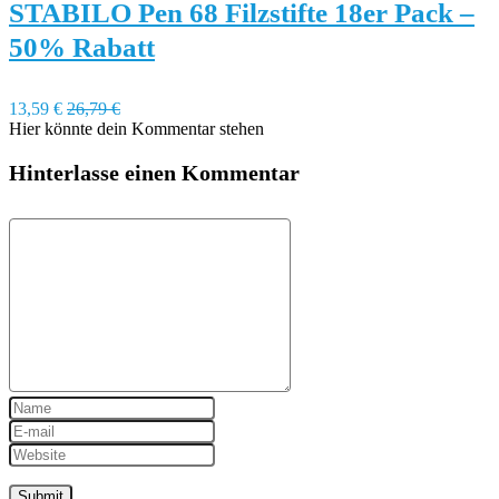
STABILO Pen 68 Filzstifte 18er Pack –
50% Rabatt
13,59 €
26,79 €
Hier könnte dein Kommentar stehen
Hinterlasse einen Kommentar