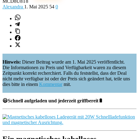
MCD8U8T8
Alexandra
1. Mai 2025
54
0
Hinweis:
Dieser Beitrag wurde am 1. Mai 2025 veröffentlicht.
Die Informationen zu Preis und Verfügbarkeit waren zu diesem
Zeitpunkt korrekt recherchiert. Falls du feststellst, dass der Deal
nicht mehr verfügbar ist oder der Preis sich geändert hat, teile uns
dies bitte in einem
Kommentar
mit.
😃Schnell aufgeladen und jederzeit griffbereit🔋
Ein magnetisches kabelloses