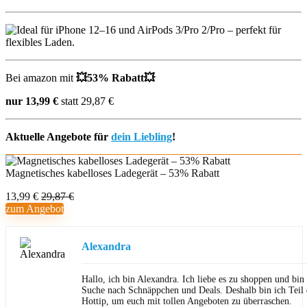
Bei amazon mit
💥53% Rabatt💥
nur 13,99 €
statt 29,87 €
Aktuelle Angebote für
dein Liebling
!
Magnetisches kabelloses Ladegerät – 53% Rabatt
13,99 €
29,87 €
zum Angebot
Alexandra
Hallo, ich bin Alexandra. Ich liebe es zu shoppen und bi
Suche nach Schnäppchen und Deals. Deshalb bin ich Teil
Hottip, um euch mit tollen Angeboten zu überraschen.