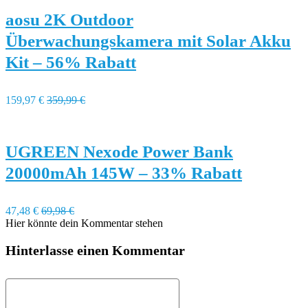
aosu 2K Outdoor
Überwachungskamera mit Solar Akku
Kit – 56% Rabatt
159,97 €
359,99 €
UGREEN Nexode Power Bank
20000mAh 145W – 33% Rabatt
47,48 €
69,98 €
Hier könnte dein Kommentar stehen
Hinterlasse einen Kommentar