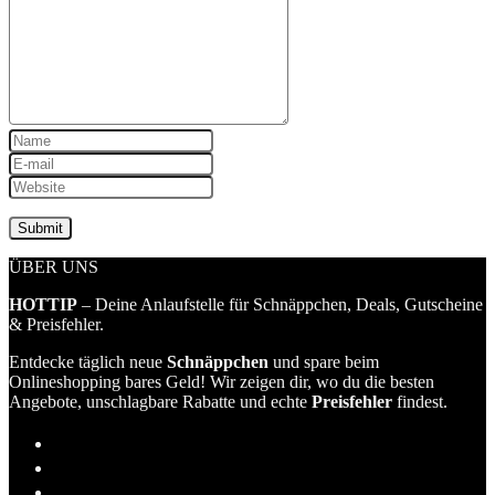
ÜBER UNS
HOTTIP
– Deine Anlaufstelle für Schnäppchen, Deals, Gutscheine
& Preisfehler.
Entdecke täglich neue
Schnäppchen
und spare beim
Onlineshopping bares Geld! Wir zeigen dir, wo du die besten
Angebote, unschlagbare Rabatte und echte
Preisfehler
findest.