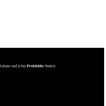
Rabatte und echte
Preisfehler
findest.