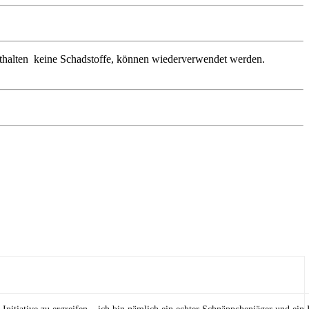
nthalten keine Schadstoffe, können wiederverwendet werden.