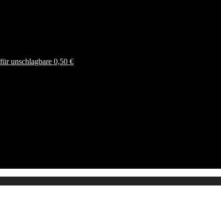
ür unschlagbare 0,50 €