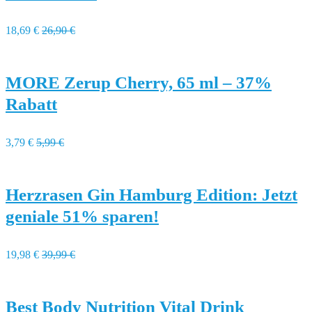
18,69 €
26,90 €
MORE Zerup Cherry, 65 ml – 37%
Rabatt
3,79 €
5,99 €
Herzrasen Gin Hamburg Edition: Jetzt
geniale 51% sparen!
19,98 €
39,99 €
Best Body Nutrition Vital Drink