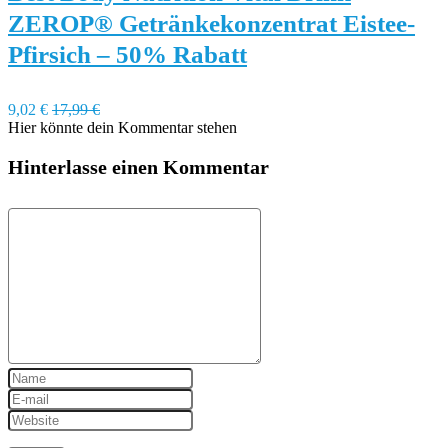
ZEROP® Getränkekonzentrat Eistee-
Pfirsich – 50% Rabatt
9,02 €
17,99 €
Hier könnte dein Kommentar stehen
Hinterlasse einen Kommentar