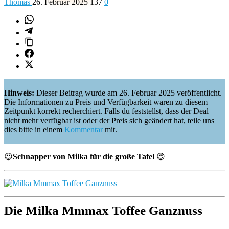
Thomas
26. Februar 2025
137
0
Hinweis:
Dieser Beitrag wurde am 26. Februar 2025 veröffentlicht.
Die Informationen zu Preis und Verfügbarkeit waren zu diesem
Zeitpunkt korrekt recherchiert. Falls du feststellst, dass der Deal
nicht mehr verfügbar ist oder der Preis sich geändert hat, teile uns
dies bitte in einem
Kommentar
mit.
😍
Schnapper von Milka für die große Tafel
😍
Die
Milka Mmmax Toffee Ganznuss